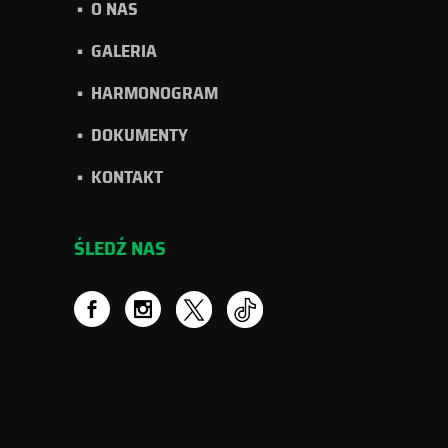
O NAS
GALERIA
HARMONOGRAM
DOKUMENTY
KONTAKT
ŚLEDŹ NAS