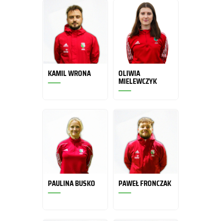
KAMIL WRONA
OLIWIA
MIELEWCZYK
PAULINA BUSKO
PAWEŁ FRONCZAK