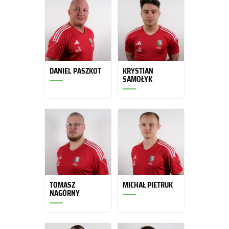
DANIEL PASZKOT
KRYSTIAN
SAMOŁYK
TOMASZ
MICHAŁ PIETRUK
NAGÓRNY