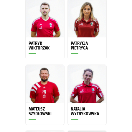
PATRYK
PATRYCJA
WIKTORZAK
PIETRYGA
MATEUSZ
NATALIA
SZYDŁOWSKI
WYTRYKOWSKA