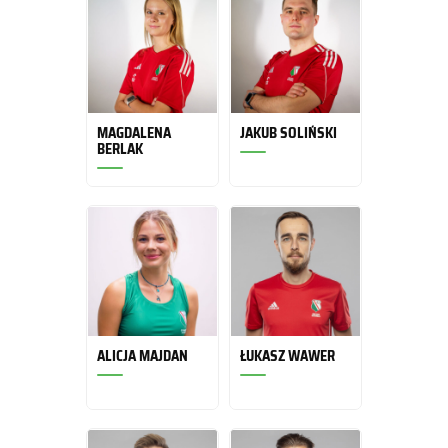
MAGDALENA
JAKUB SOLIŃSKI
BERLAK
ALICJA MAJDAN
ŁUKASZ WAWER