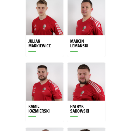
JULIAN
MARCIN
MARKIEWICZ
LEMAŃSKI
KAMIL
PATRYK
KAŹMIERSKI
SADOWSKI