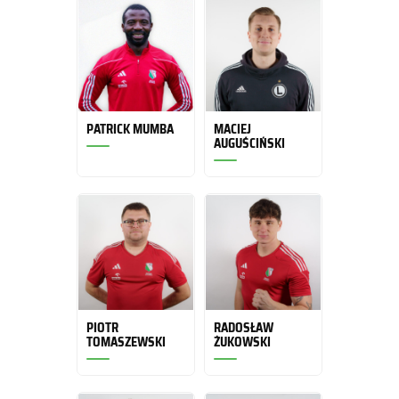
PATRICK MUMBA
MACIEJ
AUGUŚCIŃSKI
PIOTR
RADOSŁAW
TOMASZEWSKI
ŻUKOWSKI