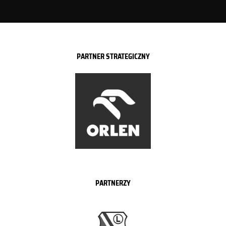
PARTNER STRATEGICZNY
PARTNERZY