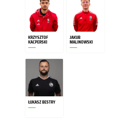
KRZYSZTOF
JAKUB
KACPERSKI
MALINOWSKI
ŁUKASZ BESTRY