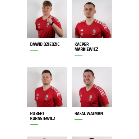
DAWID DZIEDZIC
KACPER
MARKIEWICZ
ROBERT
RAFAŁ WAJMAN
KURASIEWICZ