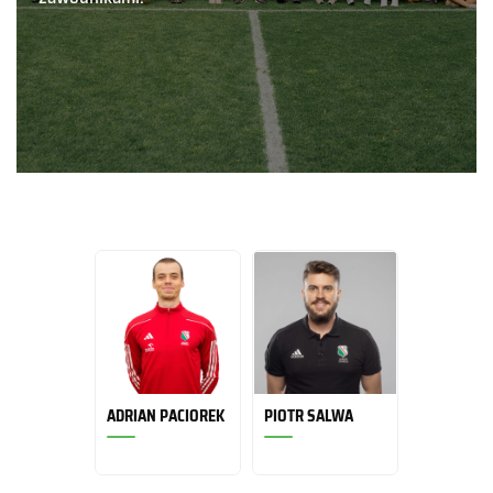
ADRIAN PACIOREK
PIOTR SALWA