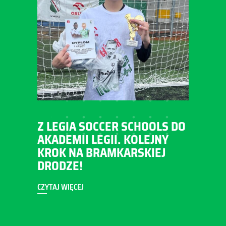
Z LEGIA SOCCER SCHOOLS DO
AKADEMII LEGII. KOLEJNY
KROK NA BRAMKARSKIEJ
DRODZE!
CZYTAJ WIĘCEJ