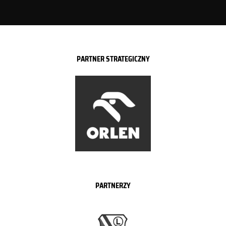
PARTNER STRATEGICZNY
PARTNERZY