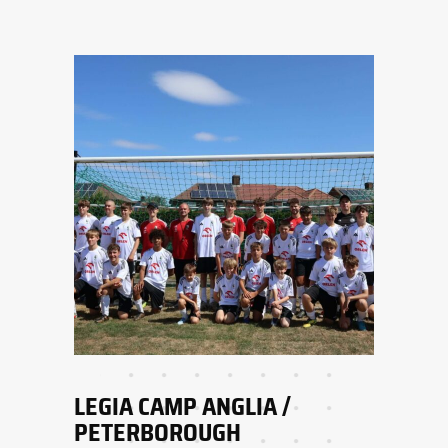
LEGIA CAMP ANGLIA /
PETERBOROUGH