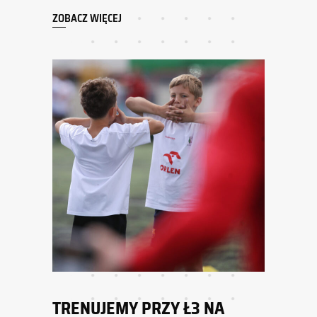
ZOBACZ WIĘCEJ
TRENUJEMY PRZY Ł3 NA