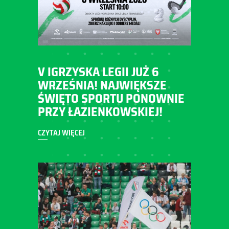
V IGRZYSKA LEGII JUŻ 6
WRZEŚNIA! NAJWIĘKSZE
ŚWIĘTO SPORTU PONOWNIE
PRZY ŁAZIENKOWSKIEJ!
CZYTAJ WIĘCEJ