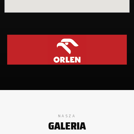
NASZA
GALERIA