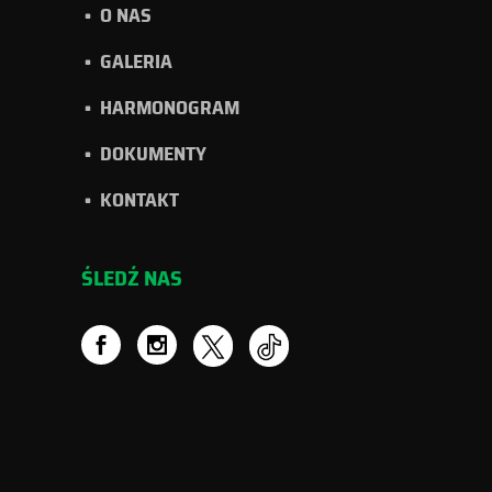
O NAS
GALERIA
HARMONOGRAM
DOKUMENTY
KONTAKT
ŚLEDŹ NAS