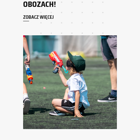
OBOZACH!
ZOBACZ WIĘCEJ