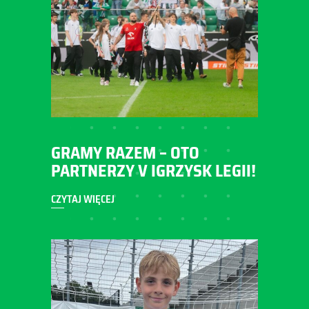
GRAMY RAZEM – OTO
PARTNERZY V IGRZYSK LEGII!
CZYTAJ WIĘCEJ