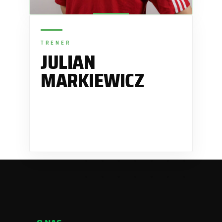
TRENER
JULIAN
MARKIEWICZ