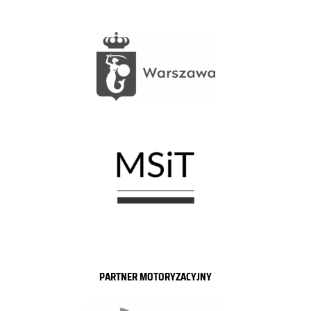
PARTNER MOTORYZACYJNY