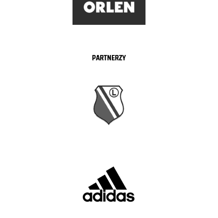
PARTNERZY