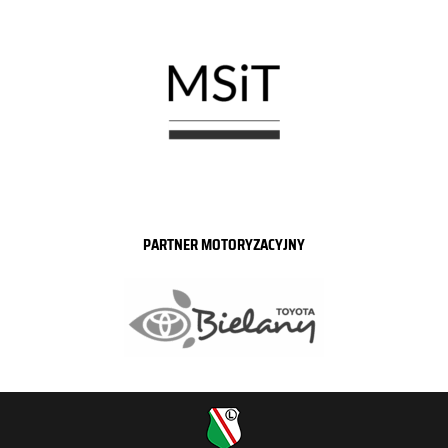
PARTNER MOTORYZACYJNY