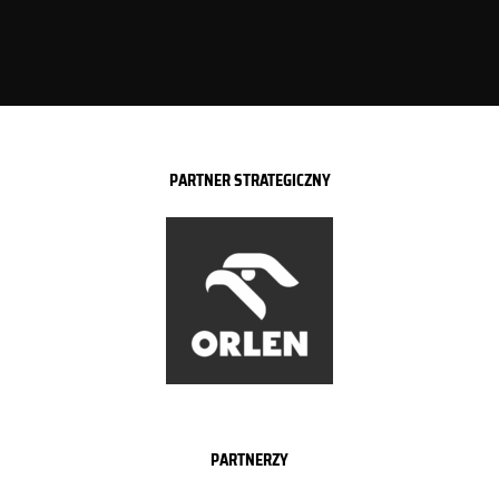
PARTNER STRATEGICZNY
PARTNERZY