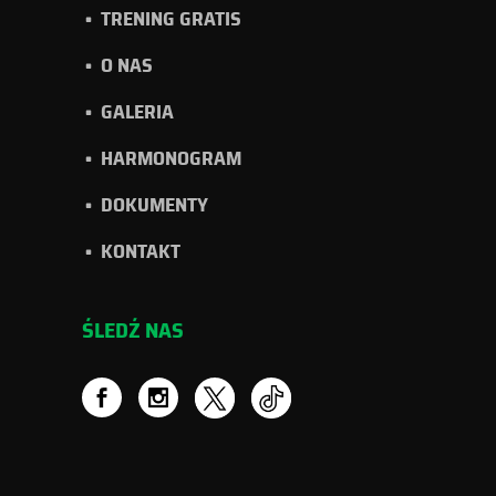
TRENING GRATIS
O NAS
GALERIA
HARMONOGRAM
DOKUMENTY
KONTAKT
ŚLEDŹ NAS