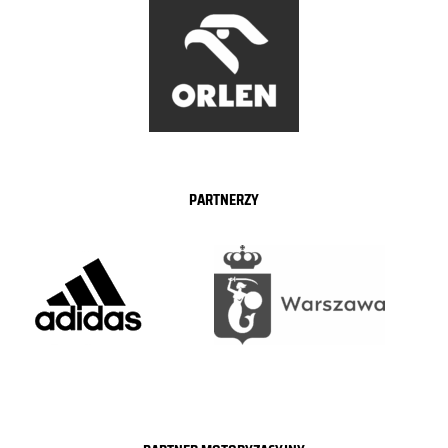
PARTNERZY