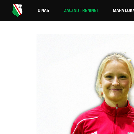
O NAS
ZACZNIJ TRENINGI
MAPA LOKA