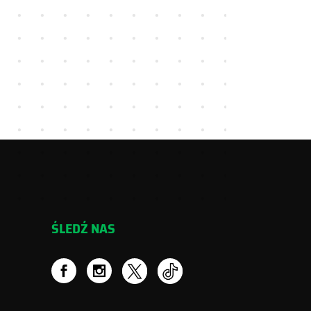
ŚLEDŹ NAS