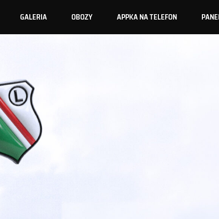
GALERIA
OBOZY
APPKA NA TELEFON
PANE