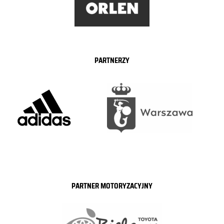
PARTNERZY
PARTNER MOTORYZACYJNY