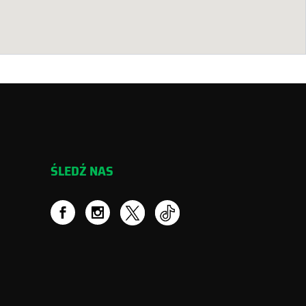
ŚLEDŹ NAS