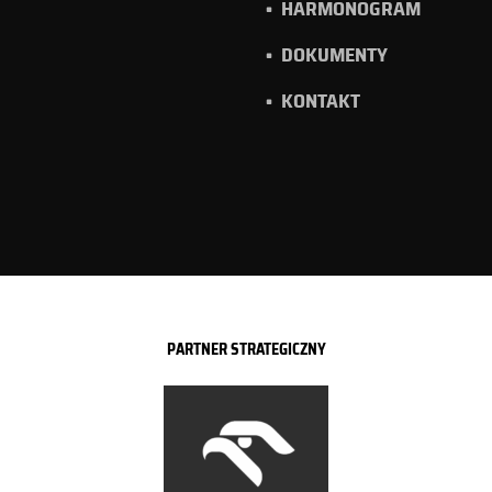
HARMONOGRAM
DOKUMENTY
KONTAKT
PARTNER STRATEGICZNY