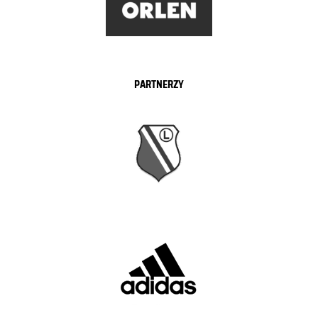
PARTNERZY