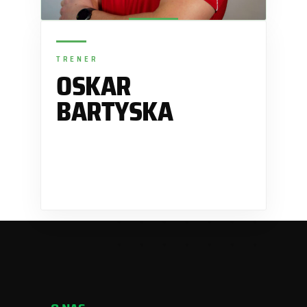
TRENER
OSKAR
BARTYSKA