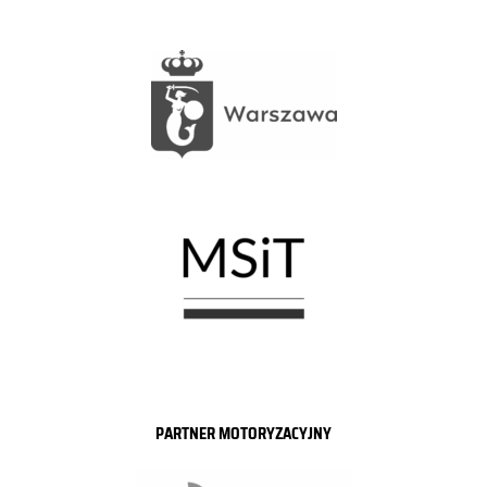
PARTNER MOTORYZACYJNY