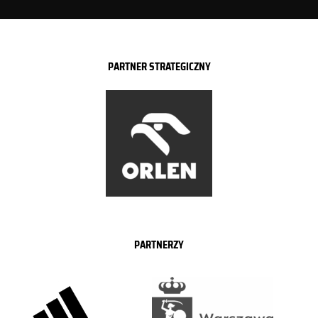
PARTNER STRATEGICZNY
PARTNERZY