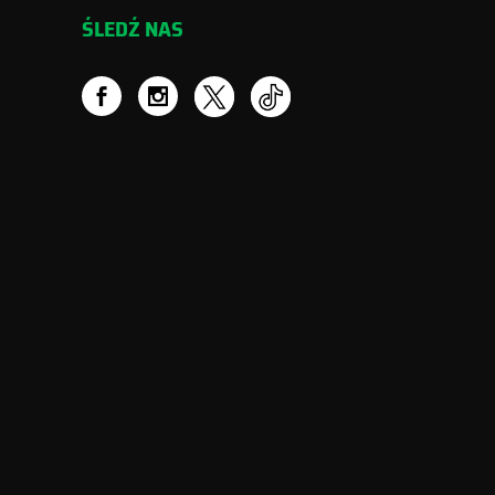
ŚLEDŹ NAS