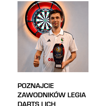
POZNAJCIE
ZAWODNIKÓW LEGIA
DARTS I ICH