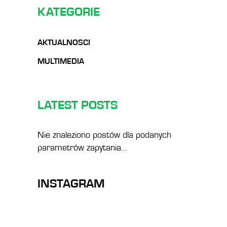
KATEGORIE
AKTUALNOSCI
MULTIMEDIA
LATEST POSTS
Nie znaleziono postów dla podanych
parametrów zapytania...
INSTAGRAM