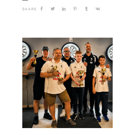
SHARE