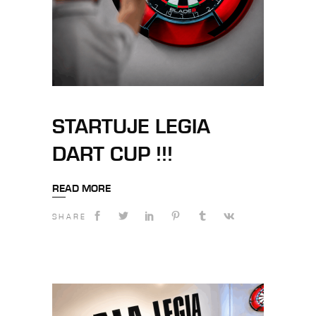
STARTUJE LEGIA
DART CUP !!!
READ MORE
SHARE