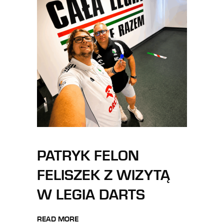
PATRYK FELON
FELISZEK Z WIZYTĄ
W LEGIA DARTS
READ MORE