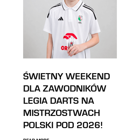
ŚWIETNY WEEKEND
DLA ZAWODNIKÓW
LEGIA DARTS NA
MISTRZOSTWACH
POLSKI POD 2026!