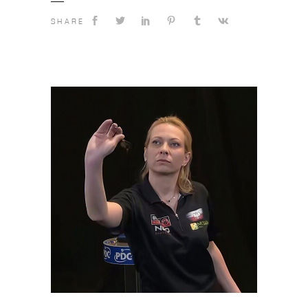
SHARE