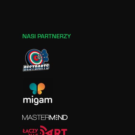
NASI PARTNERZY