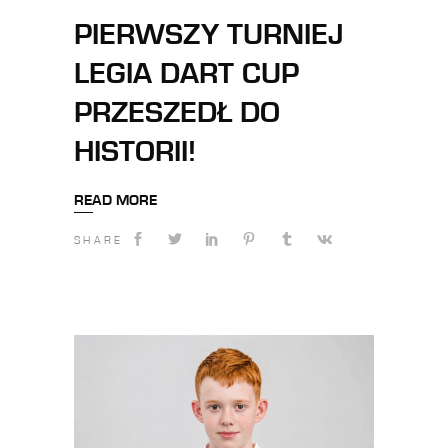
PIERWSZY TURNIEJ
LEGIA DART CUP
PRZESZEDŁ DO
HISTORII!
READ MORE
SHARE