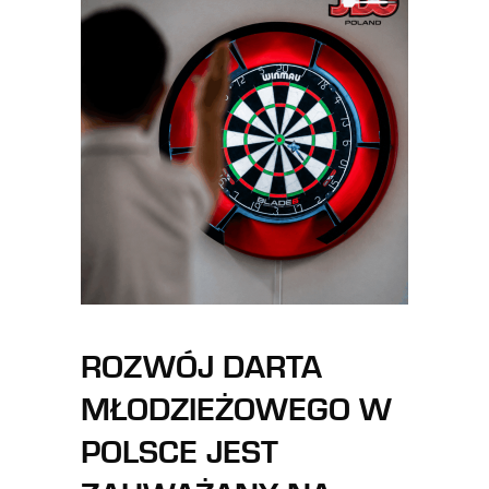
ROZWÓJ DARTA
MŁODZIEŻOWEGO W
POLSCE JEST