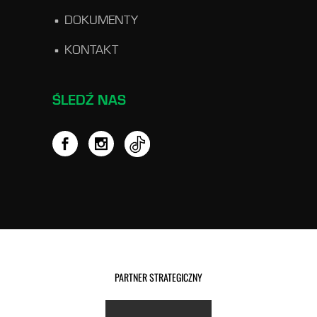
DOKUMENTY
KONTAKT
ŚLEDŹ NAS
PARTNER STRATEGICZNY