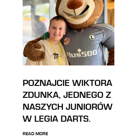
POZNAJCIE WIKTORA
ZDUNKA, JEDNEGO Z
NASZYCH JUNIORÓW
W LEGIA DARTS.
READ MORE