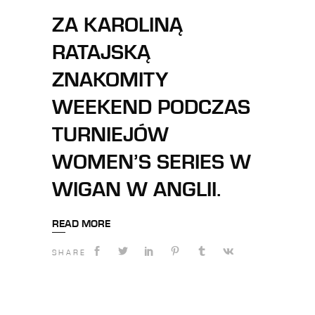
ZA KAROLINĄ
RATAJSKĄ
ZNAKOMITY
WEEKEND PODCZAS
TURNIEJÓW
WOMEN’S SERIES W
WIGAN W ANGLII.
READ MORE
SHARE