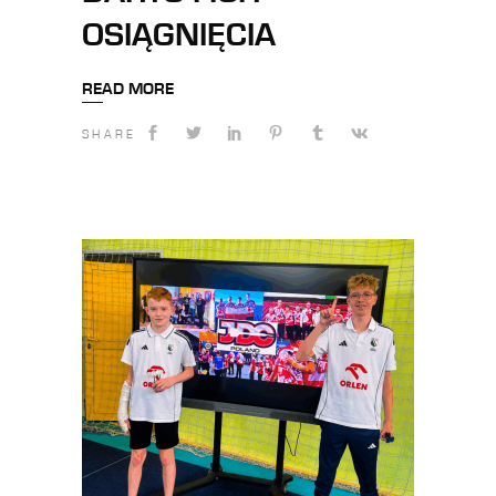
OSIĄGNIĘCIA
READ MORE
SHARE