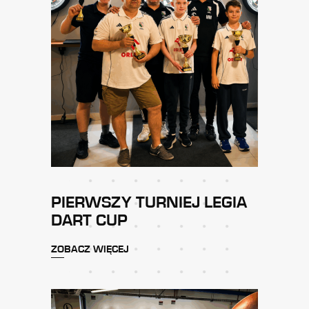
PIERWSZY TURNIEJ LEGIA
DART CUP
ZOBACZ WIĘCEJ