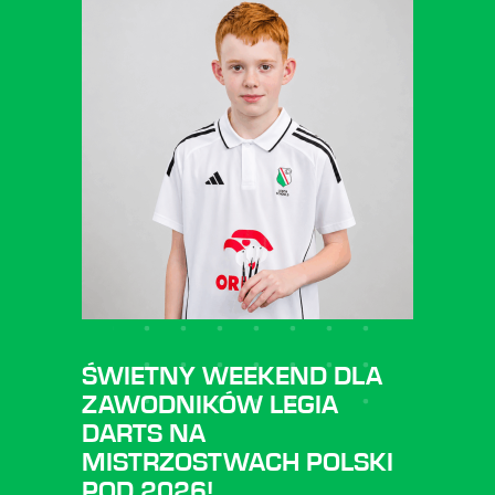
ŚWIETNY WEEKEND DLA
ZAWODNIKÓW LEGIA
DARTS NA
MISTRZOSTWACH POLSKI
POD 2026!