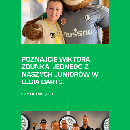
POZNAJCIE WIKTORA
ZDUNKA, JEDNEGO Z
NASZYCH JUNIORÓW W
LEGIA DARTS.
CZYTAJ WIĘCEJ