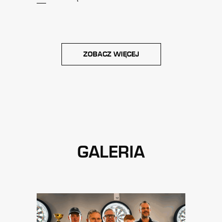
ZOBACZ WIĘCEJ
GALERIA