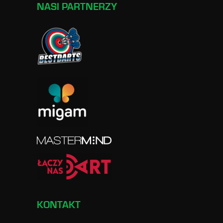
NASI PARTNERZY
KONTAKT