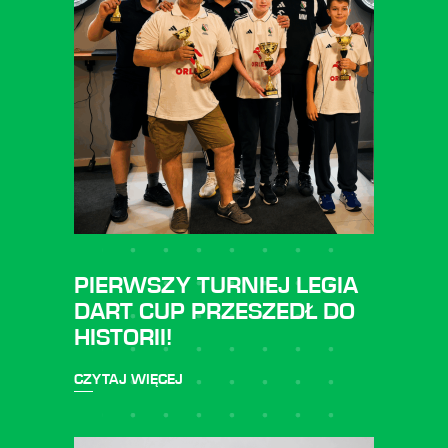
PIERWSZY TURNIEJ LEGIA
DART CUP PRZESZEDŁ DO
HISTORII!
CZYTAJ WIĘCEJ