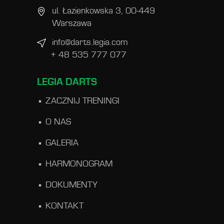
ul. Łazienkowska 3, 00-449
Warszawa
info@darts.legia.com
+ 48 535 777 077
LEGIA DARTS
ZACZNIJ TRENINGI
O NAS
GALERIA
HARMONOGRAM
DOKUMENTY
KONTAKT