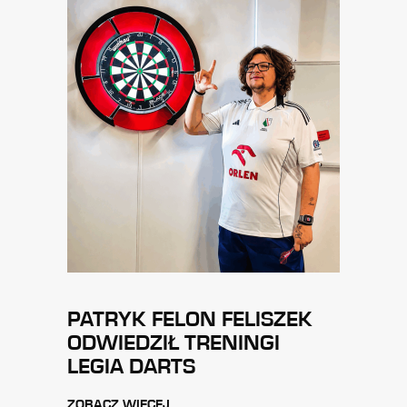
PATRYK FELON FELISZEK
ODWIEDZIŁ TRENINGI
LEGIA DARTS
ZOBACZ WIĘCEJ