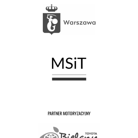
PARTNER MOTORYZACYJNY