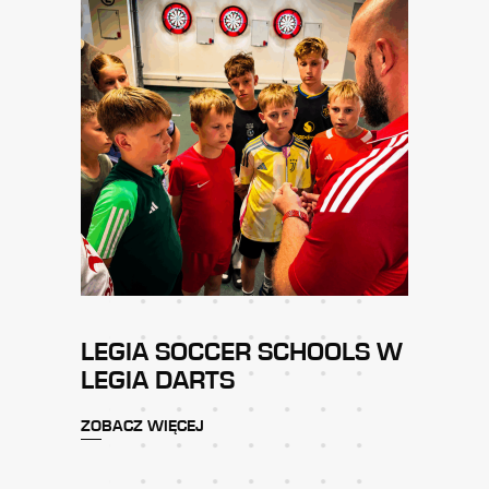
LEGIA SOCCER SCHOOLS W
LEGIA DARTS
ZOBACZ WIĘCEJ