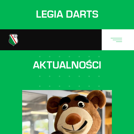
LEGIA DARTS
AKTUALNOŚCI