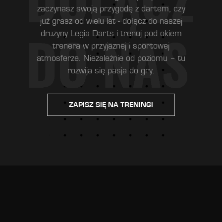
zaczynasz swoją przygodę z dartem, czy
już grasz od wielu lat - dołącz do naszej
drużyny Legia Darts i trenuj pod okiem
trenera w przyjaznej i sportowej
atmosferze. Niezależnie od poziomu – tu
rozwija się pasja do gry.
ZAPISZ SIĘ NA TRENINGI