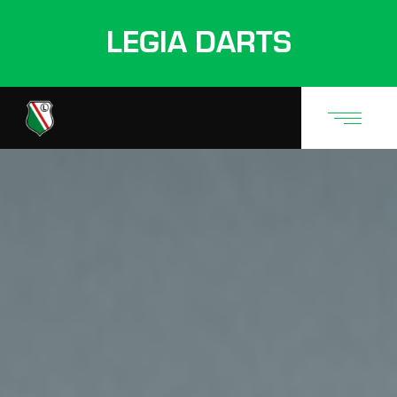
LEGIA DARTS