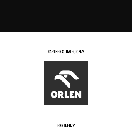
PARTNER STRATEGICZNY
PARTNERZY