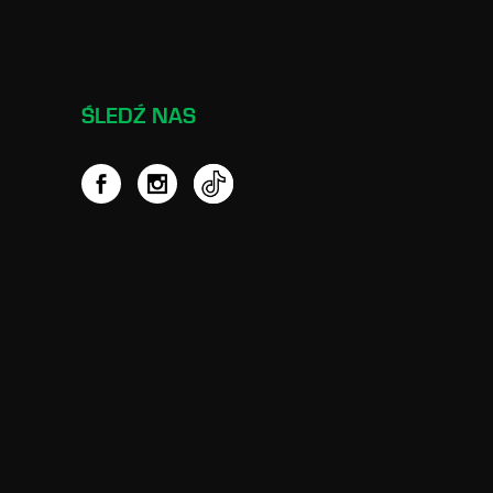
ŚLEDŹ NAS