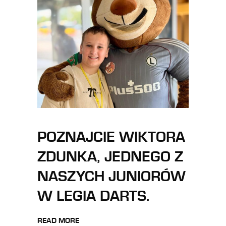
POZNAJCIE WIKTORA
ZDUNKA, JEDNEGO Z
NASZYCH JUNIORÓW
W LEGIA DARTS.
READ MORE