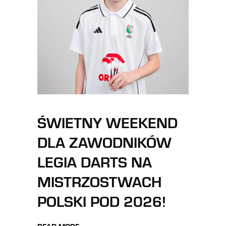
ŚWIETNY WEEKEND
DLA ZAWODNIKÓW
LEGIA DARTS NA
MISTRZOSTWACH
POLSKI POD 2026!