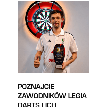
POZNAJCIE
ZAWODNIKÓW LEGIA
DARTS I ICH