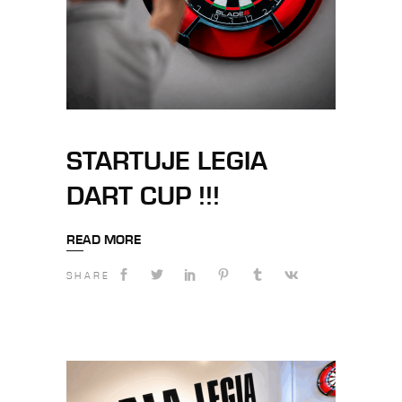
STARTUJE LEGIA
DART CUP !!!
READ MORE
SHARE