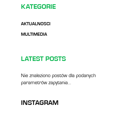
KATEGORIE
AKTUALNOSCI
MULTIMEDIA
LATEST POSTS
Nie znaleziono postów dla podanych
parametrów zapytania...
INSTAGRAM