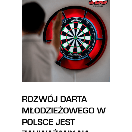
ROZWÓJ DARTA
MŁODZIEŻOWEGO W
POLSCE JEST