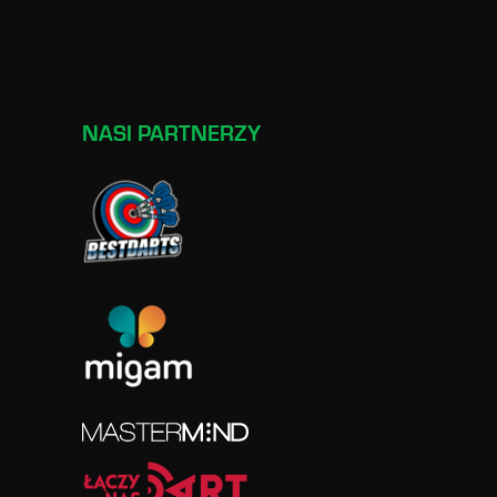
NASI PARTNERZY