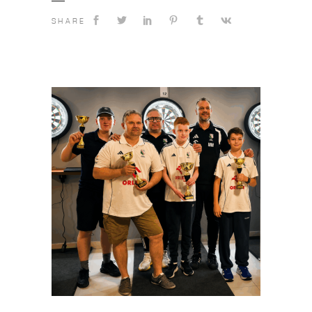
SHARE