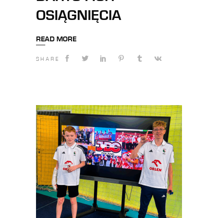
OSIĄGNIĘCIA
READ MORE
SHARE