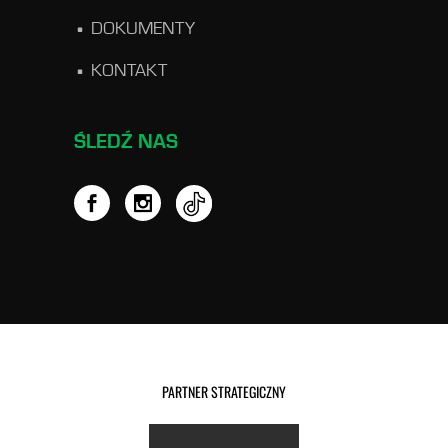
DOKUMENTY
KONTAKT
ŚLEDŹ NAS
PARTNER STRATEGICZNY