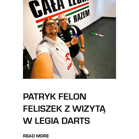
PATRYK FELON
FELISZEK Z WIZYTĄ
W LEGIA DARTS
READ MORE