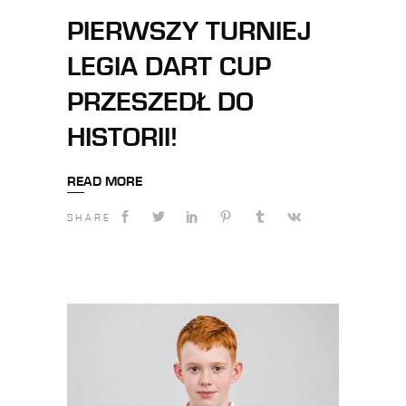
PIERWSZY TURNIEJ
LEGIA DART CUP
PRZESZEDŁ DO
HISTORII!
READ MORE
SHARE