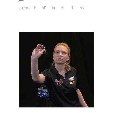
SHARE