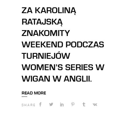
ZA KAROLINĄ
RATAJSKĄ
ZNAKOMITY
WEEKEND PODCZAS
TURNIEJÓW
WOMEN’S SERIES W
WIGAN W ANGLII.
READ MORE
SHARE