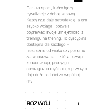
Dart to sport, który łączy
rywalizację z dobrą zabawą.
Każdy rzut daje satysfakcję, a gra
szybko wciąga i pozwala
poprawiać swoje umiejętności z
treningu na trening. To dyscyplina
dostępna dla każdego –
niezależnie od wieku czy poziomu
zaawansowania – która rozwija
koncentrację, precyzję i
strategiczne myślenie, a przy tym
daje dużo radości ze wspólnej
gry.
ROZWÓJ