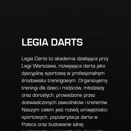
LEGIA DARTS
Legia Darts to akademia działająca przy
Legii Warszawa, rozwijająca darta jako
dyscyplinę sportową w profesjonalnym
środowisku treningowym. Organizujemy
treningi dla dzieci i rodziców, młodzieży
oraz dorosłych, prowadzone przez
doświadczonych zawodników i trenerów.
Naszym celem jest rozwój umiejętności
sportowych, popularyzacja darta w
Polsce oraz budowanie silnej