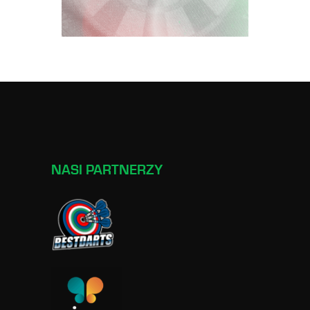
NASI PARTNERZY