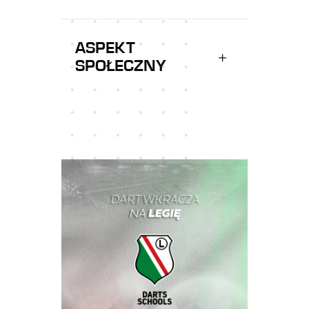
ASPEKT
SPOŁECZNY