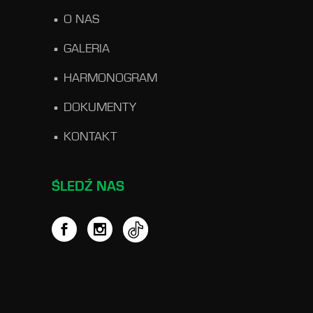
O NAS
GALERIA
HARMONOGRAM
DOKUMENTY
KONTAKT
ŚLEDŹ NAS