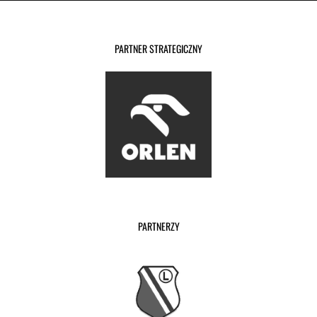
PARTNER STRATEGICZNY
PARTNERZY