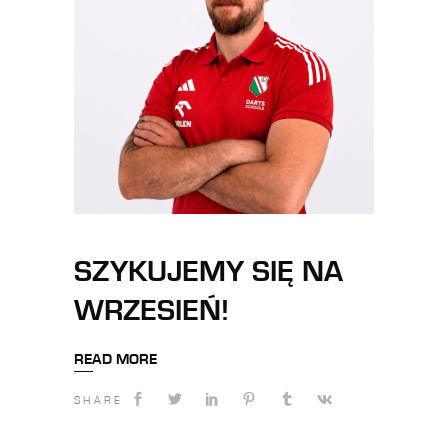
SZYKUJEMY SIĘ NA
WRZESIEŃ!
READ MORE
SHARE