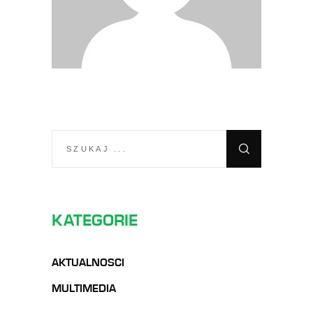
SEARCH
FOR:
KATEGORIE
AKTUALNOSCI
MULTIMEDIA