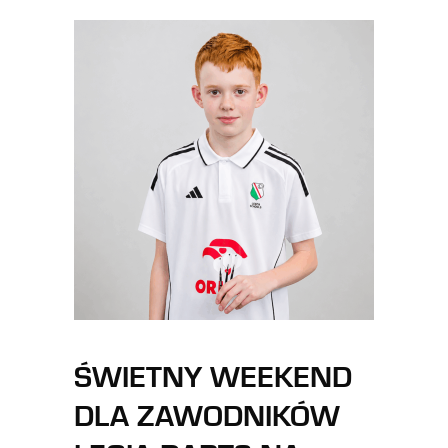
ŚWIETNY WEEKEND
DLA ZAWODNIKÓW