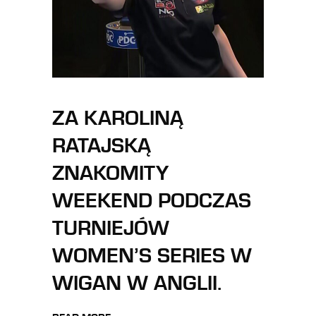
ZA KAROLINĄ
RATAJSKĄ
ZNAKOMITY
WEEKEND PODCZAS
TURNIEJÓW
WOMEN’S SERIES W
WIGAN W ANGLII.