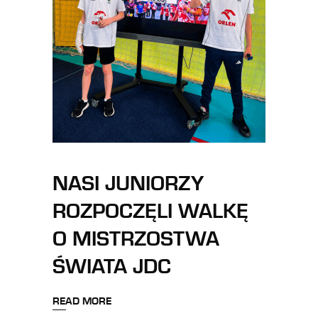
NASI JUNIORZY
ROZPOCZĘLI WALKĘ
O MISTRZOSTWA
ŚWIATA JDC
READ MORE