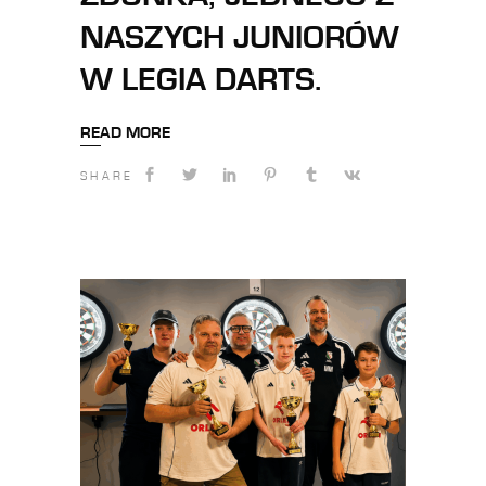
NASZYCH JUNIORÓW
W LEGIA DARTS.
READ MORE
SHARE