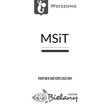
PARTNER MOTORYZACYJNY