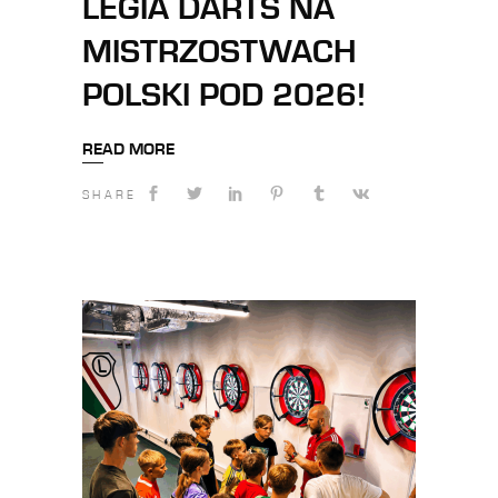
LEGIA DARTS NA
MISTRZOSTWACH
POLSKI POD 2026!
READ MORE
SHARE