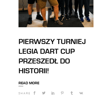
PIERWSZY TURNIEJ
LEGIA DART CUP
PRZESZEDŁ DO
HISTORII!
READ MORE
SHARE