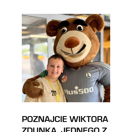
POZNAJCIE WIKTORA
ZDUNKA, JEDNEGO Z