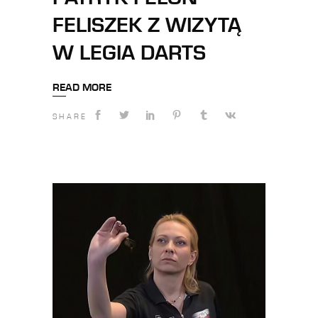
FELISZEK Z WIZYTĄ
W LEGIA DARTS
READ MORE
SHARE