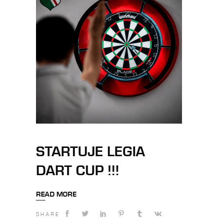
STARTUJE LEGIA
DART CUP !!!
READ MORE
SHARE