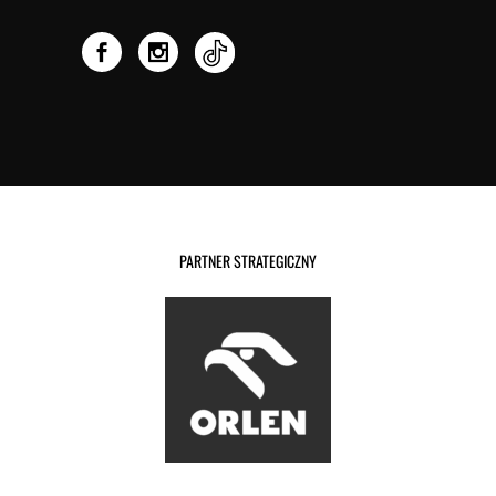
PARTNER STRATEGICZNY