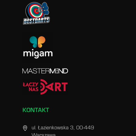
KONTAKT
ul. Łazienkowska 3, 00-449
Warszawa