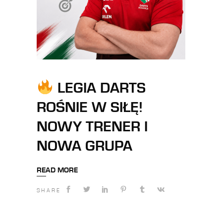
LEGIA DARTS
ROŚNIE W SIŁĘ!
NOWY TRENER I
NOWA GRUPA
READ MORE
SHARE