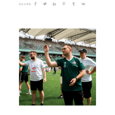
SHARE