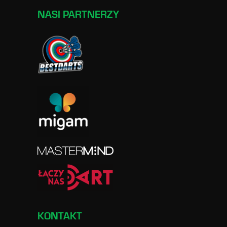
NASI PARTNERZY
KONTAKT