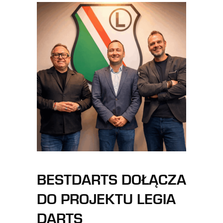
BESTDARTS DOŁĄCZA
DO PROJEKTU LEGIA
DARTS