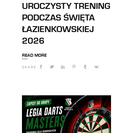
UROCZYSTY TRENING
PODCZAS ŚWIĘTA
ŁAZIENKOWSKIEJ
2026
READ MORE
SHARE