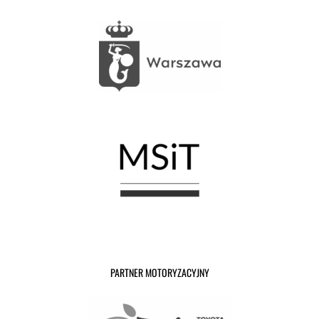
PARTNER MOTORYZACYJNY