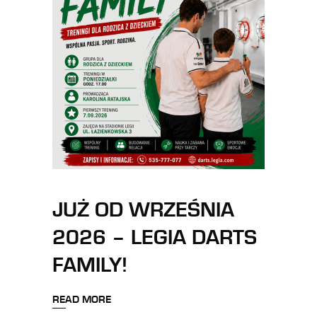
JUŻ OD WRZEŚNIA
2026 – LEGIA DARTS
FAMILY!
READ MORE