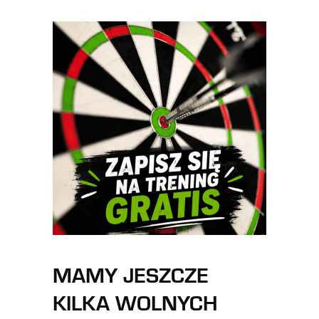
MAMY JESZCZE
KILKA WOLNYCH