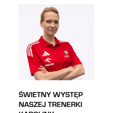
ŚWIETNY WYSTĘP
NASZEJ TRENERKI