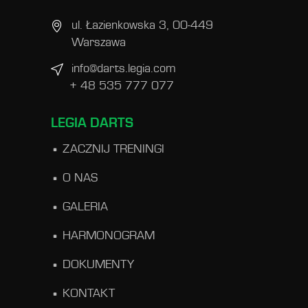
ul. Łazienkowska 3, 00-449
Warszawa
info@darts.legia.com
+ 48 535 777 077
LEGIA DARTS
ZACZNIJ TRENINGI
O NAS
GALERIA
HARMONOGRAM
DOKUMENTY
KONTAKT