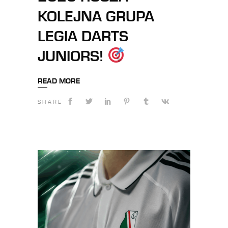
KOLEJNA GRUPA
LEGIA DARTS
JUNIORS!
READ MORE
SHARE