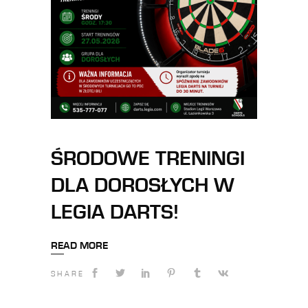
ŚRODOWE TRENINGI
DLA DOROSŁYCH W
LEGIA DARTS!
READ MORE
SHARE