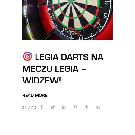
LEGIA DARTS NA
MECZU LEGIA –
WIDZEW!
READ MORE
SHARE