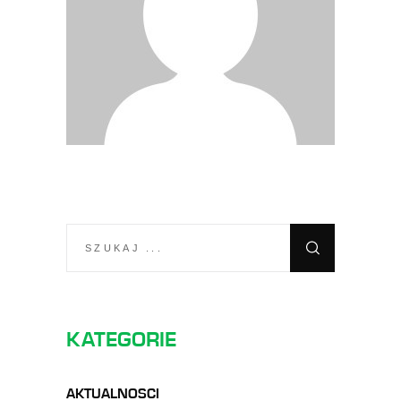
SEARCH
FOR:
KATEGORIE
AKTUALNOSCI