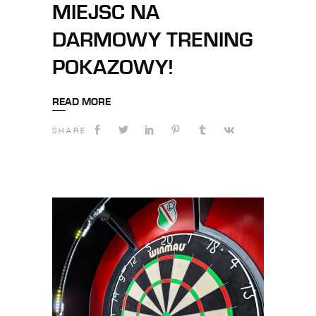
MIEJSC NA
DARMOWY TRENING
POKAZOWY!
READ MORE
SHARE