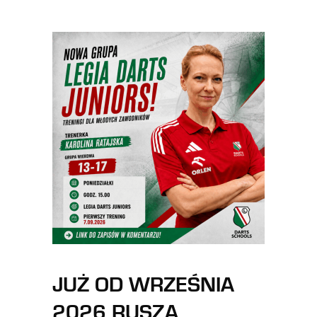
JUŻ OD WRZEŚNIA
2026 RUSZA