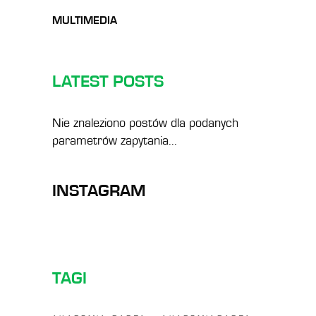
MULTIMEDIA
LATEST POSTS
Nie znaleziono postów dla podanych
parametrów zapytania...
INSTAGRAM
TAGI