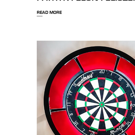
READ MORE