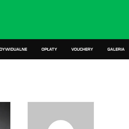
NDYWIDUALNE
OPŁATY
VOUCHERY
GALERIA