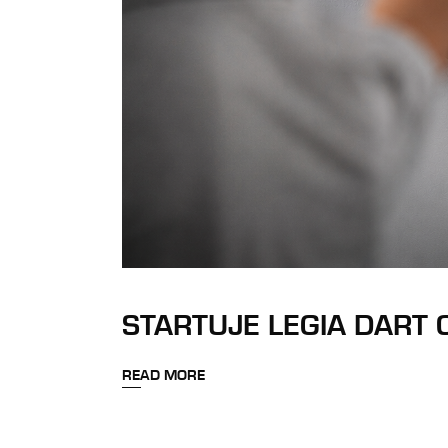
STARTUJE LEGIA DART C
READ MORE