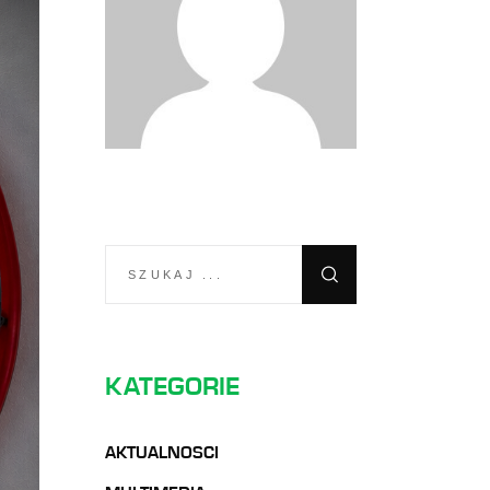
SEARCH
FOR:
KATEGORIE
AKTUALNOSCI