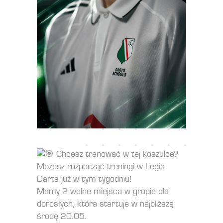
Chcesz trenować w tej koszulce?
Możesz rozpocząć treningi w Legia
Darts już w tym tygodniu!
Mamy 2 wolne miejsca w grupie dla
dorosłych, która startuje w najbliższą
środę 20.05.