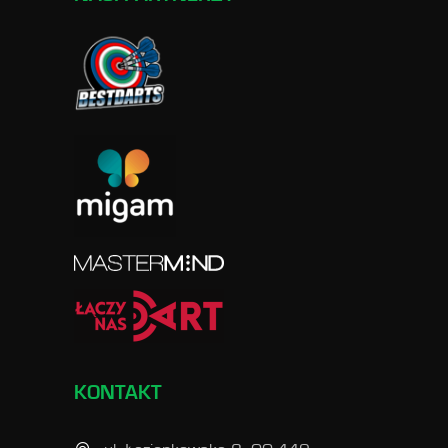
KONTAKT