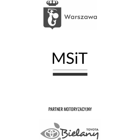
PARTNER MOTORYZACYJNY