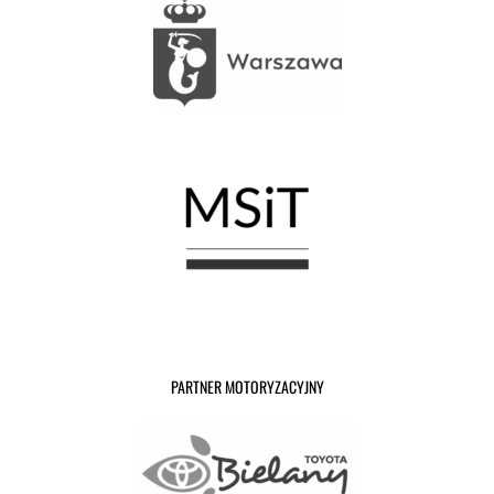
PARTNER MOTORYZACYJNY