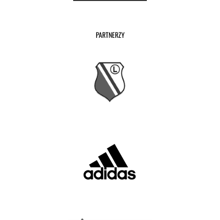
PARTNERZY