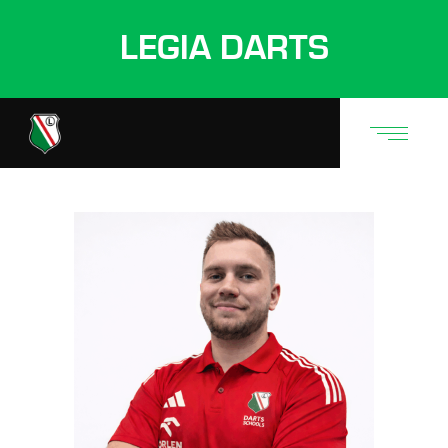
LEGIA DARTS