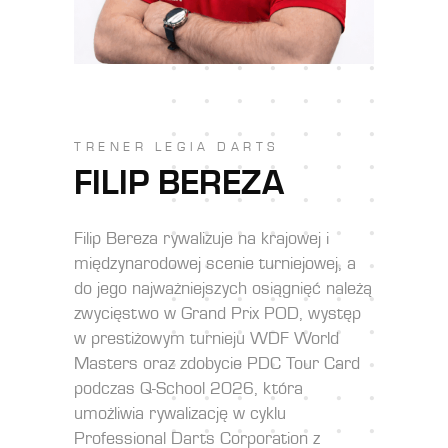
TRENER LEGIA DARTS
FILIP BEREZA
Filip Bereza rywalizuje na krajowej i
międzynarodowej scenie turniejowej, a
do jego najważniejszych osiągnięć należą
zwycięstwo w Grand Prix POD, występ
w prestiżowym turnieju WDF World
Masters oraz zdobycie PDC Tour Card
podczas Q-School 2026, która
umożliwia rywalizację w cyklu
Professional Darts Corporation z