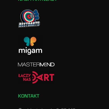
KONTAKT