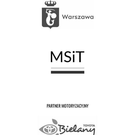
PARTNER MOTORYZACYJNY