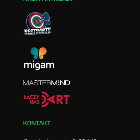
KONTAKT