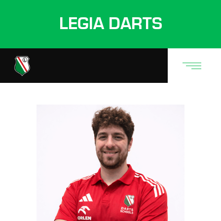
LEGIA DARTS