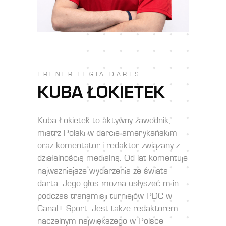
TRENER LEGIA DARTS
KUBA ŁOKIETEK
Kuba Łokietek to aktywny zawodnik,
mistrz Polski w darcie amerykańskim
oraz komentator i redaktor związany z
działalnością medialną. Od lat komentuje
najważniejsze wydarzenia ze świata
darta. Jego głos można usłyszeć m.in.
podczas transmisji turniejów PDC w
Canal+ Sport. Jest także redaktorem
naczelnym największego w Polsce