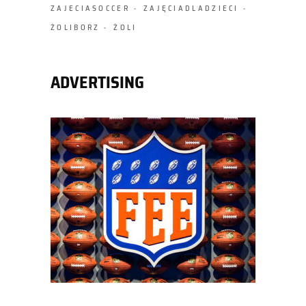
ZAJECIASOCCER
ZAJĘCIADLADZIECI
ŻOLIBORZ
ŻOLI
ADVERTISING