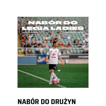
NABÓR DO DRUŻYN