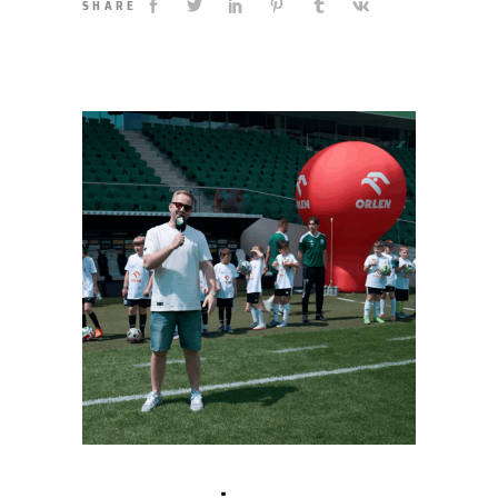
SHARE