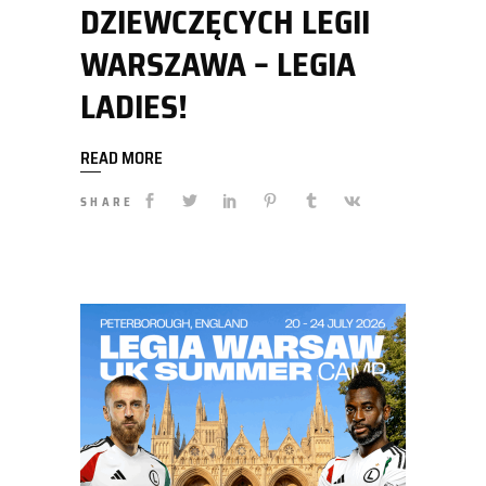
DZIEWCZĘCYCH LEGII
WARSZAWA – LEGIA
LADIES!
READ MORE
SHARE