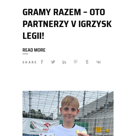
GRAMY RAZEM – OTO
PARTNERZY V IGRZYSK
LEGII!
READ MORE
SHARE