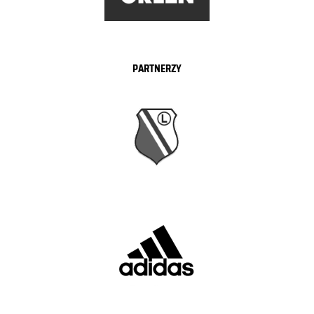
PARTNERZY