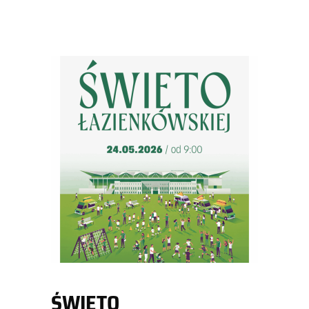
ŚWIĘTO