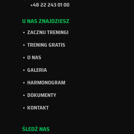
+48 22 243 01 00
U NAS ZNAJDZIESZ
ZACZNIJ TRENINGI
TRENING GRATIS
O NAS
GALERIA
HARMONOGRAM
DOKUMENTY
KONTAKT
ŚLEDŹ NAS