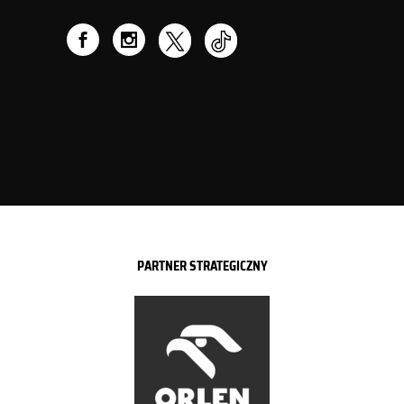
PARTNER STRATEGICZNY