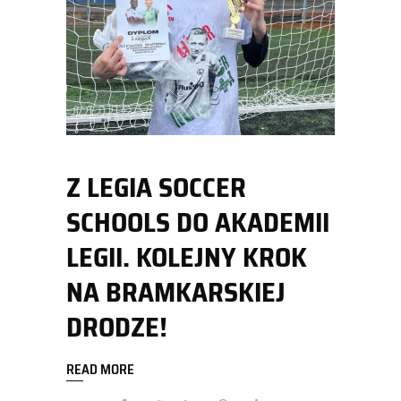
Z LEGIA SOCCER
SCHOOLS DO AKADEMII
LEGII. KOLEJNY KROK
NA BRAMKARSKIEJ
DRODZE!
READ MORE