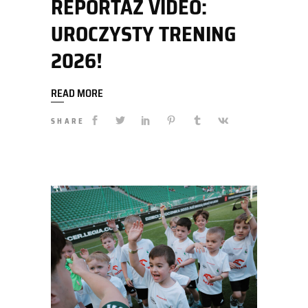
REPORTAŻ VIDEO:
UROCZYSTY TRENING
2026!
READ MORE
SHARE