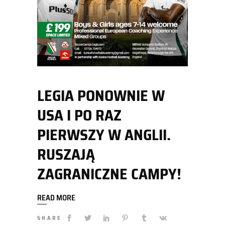
LEGIA PONOWNIE W
USA I PO RAZ
PIERWSZY W ANGLII.
RUSZAJĄ
ZAGRANICZNE CAMPY!
READ MORE
SHARE