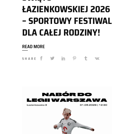
ŁAZIENKOWSKIEJ 2026
– SPORTOWY FESTIWAL
DLA CAŁEJ RODZINY!
READ MORE
SHARE