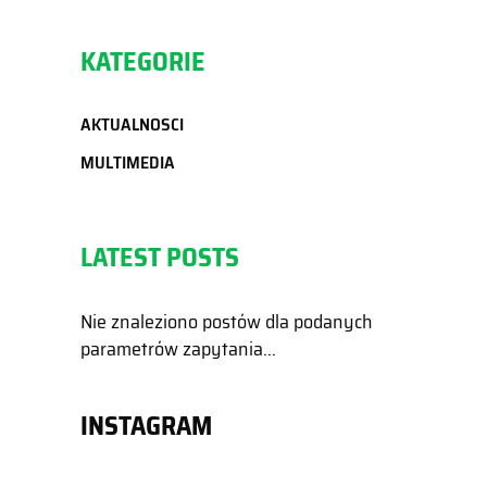
KATEGORIE
AKTUALNOSCI
MULTIMEDIA
LATEST POSTS
Nie znaleziono postów dla podanych
parametrów zapytania...
INSTAGRAM