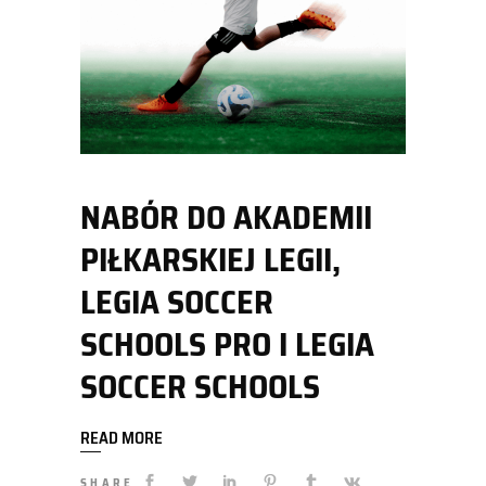
NABÓR DO AKADEMII
PIŁKARSKIEJ LEGII,
LEGIA SOCCER
SCHOOLS PRO I LEGIA
SOCCER SCHOOLS
READ MORE
SHARE