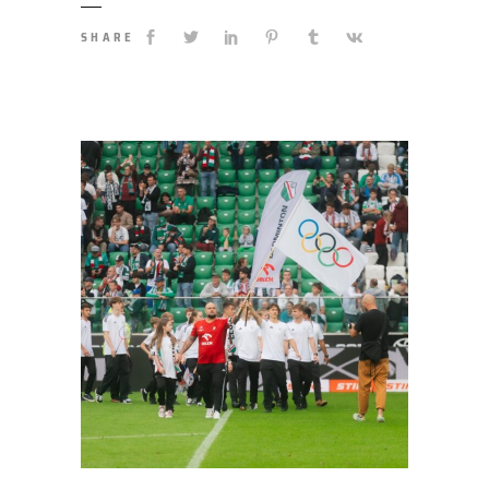
SHARE