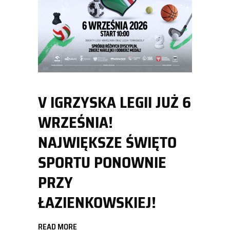
V IGRZYSKA LEGII JUŻ 6
WRZEŚNIA!
NAJWIĘKSZE ŚWIĘTO
SPORTU PONOWNIE
PRZY
ŁAZIENKOWSKIEJ!
READ MORE