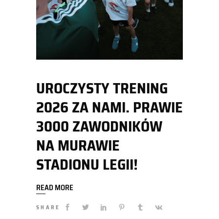
UROCZYSTY TRENING
2026 ZA NAMI. PRAWIE
3000 ZAWODNIKÓW
NA MURAWIE
STADIONU LEGII!
READ MORE
SHARE