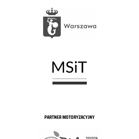
PARTNER MOTORYZACYJNY