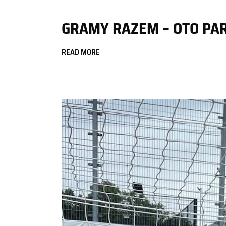
GRAMY RAZEM – OTO PART
READ MORE