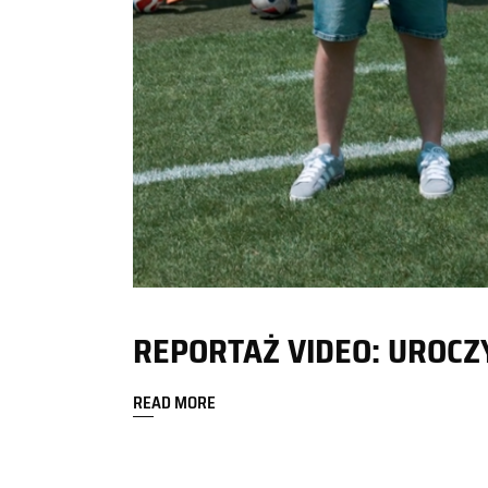
REPORTAŻ VIDEO: UROCZ
READ MORE