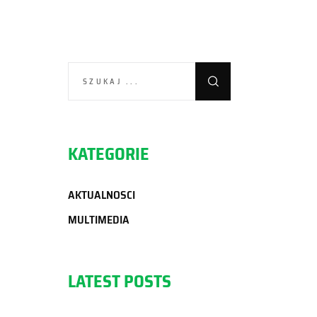
SEARCH
FOR:
KATEGORIE
AKTUALNOSCI
MULTIMEDIA
LATEST POSTS