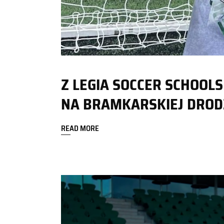
Z LEGIA SOCCER SCHOOLS
NA BRAMKARSKIEJ DROD
READ MORE