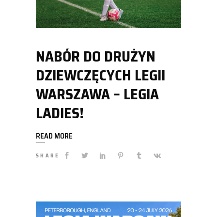
NABÓR DO DRUŻYN
DZIEWCZĘCYCH LEGII
WARSZAWA – LEGIA
LADIES!
READ MORE
SHARE