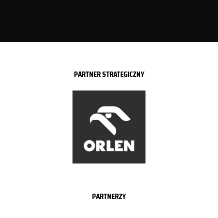
PARTNER STRATEGICZNY
PARTNERZY