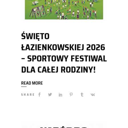
ŚWIĘTO
ŁAZIENKOWSKIEJ 2026
– SPORTOWY FESTIWAL
DLA CAŁEJ RODZINY!
READ MORE
SHARE