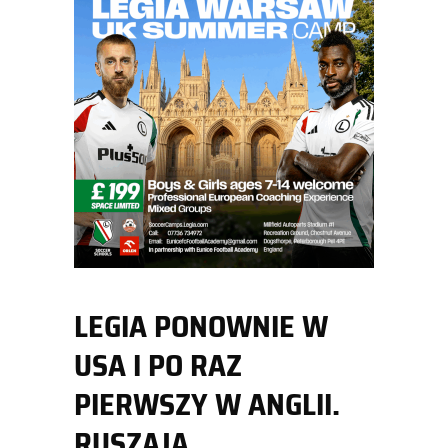
LEGIA PONOWNIE W
USA I PO RAZ
PIERWSZY W ANGLII.
RUSZAJĄ