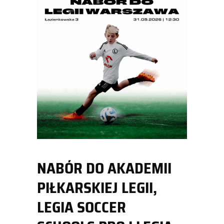
NABÓR DO AKADEMII
PIŁKARSKIEJ LEGII,
LEGIA SOCCER