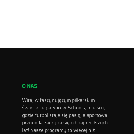
O NAS
Witaj w fascynującym piłkarskim
świecie Legia Soccer Schools, miejscu,
gdzie futbol staje się pasją, a sportowa
przygoda zaczyna się od najmłodszych
lat! Nasze programy to więcej niż