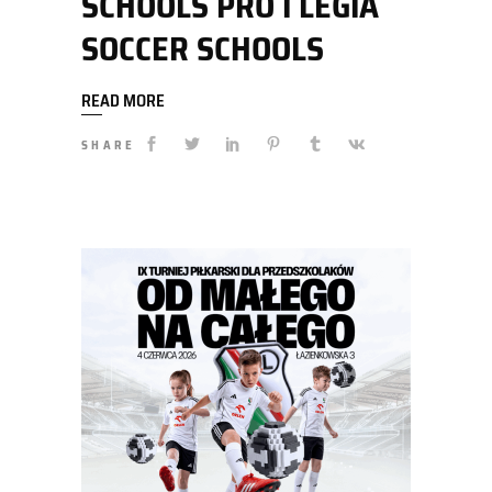
SCHOOLS PRO I LEGIA
SOCCER SCHOOLS
READ MORE
SHARE