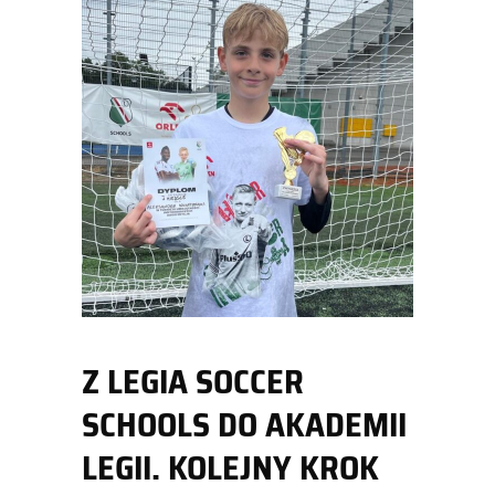
Z LEGIA SOCCER
SCHOOLS DO AKADEMII
LEGII. KOLEJNY KROK