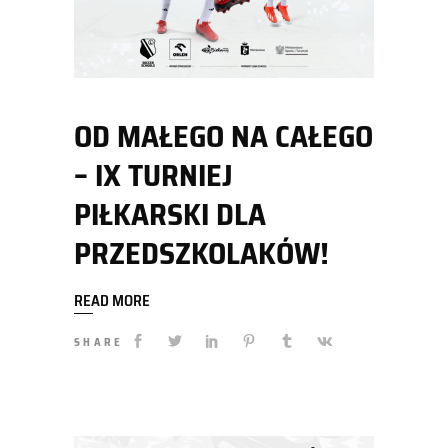
OD MAŁEGO NA CAŁEGO
– IX TURNIEJ
PIŁKARSKI DLA
PRZEDSZKOLAKÓW!
READ MORE
SHARE