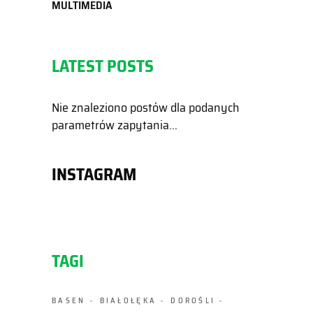
MULTIMEDIA
LATEST POSTS
Nie znaleziono postów dla podanych
parametrów zapytania...
INSTAGRAM
TAGI
BASEN
BIAŁOŁĘKA
DOROŚLI