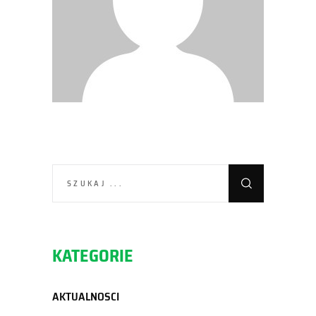
SEARCH
FOR:
KATEGORIE
AKTUALNOSCI