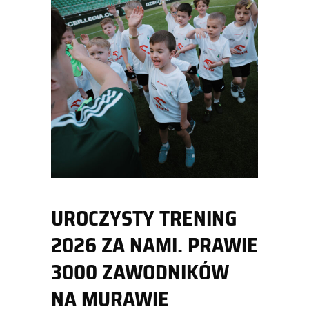
UROCZYSTY TRENING
2026 ZA NAMI. PRAWIE
3000 ZAWODNIKÓW
NA MURAWIE