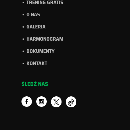
TRENING GRATIS
O NAS
GALERIA
HARMONOGRAM
DOKUMENTY
KONTAKT
ŚLEDŹ NAS