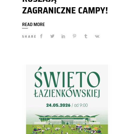
ZAGRANICZNE CAMPY!
READ MORE
SHARE