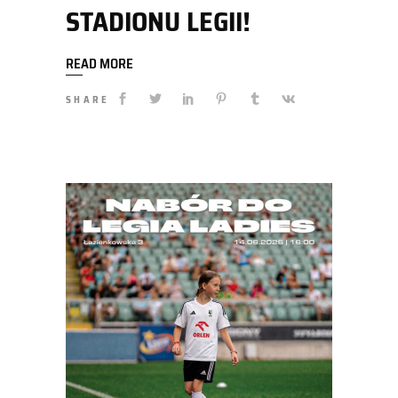
STADIONU LEGII!
READ MORE
SHARE