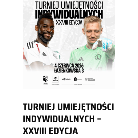
TURNIEJ UMIEJĘTNOŚCI
INDYWIDUALNYCH –
XXVIII EDYCJA