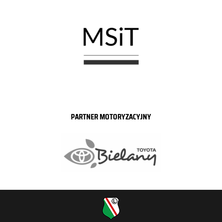
PARTNER MOTORYZACYJNY