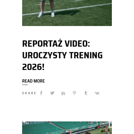
REPORTAŻ VIDEO:
UROCZYSTY TRENING
2026!
READ MORE
SHARE