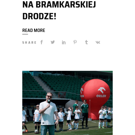
NA BRAMKARSKIEJ
DRODZE!
READ MORE
SHARE