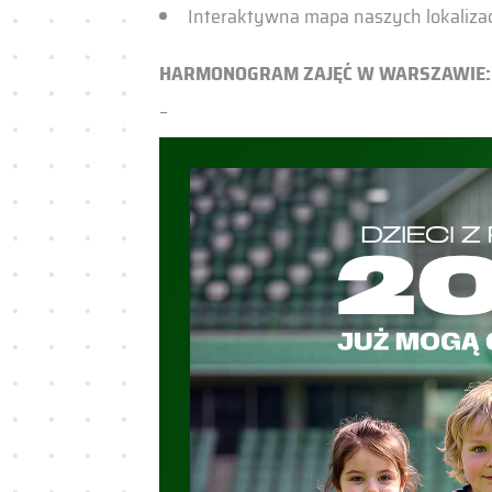
Interaktywna mapa naszych lokalizacj
HARMONOGRAM ZAJĘĆ W WARSZAWIE
–