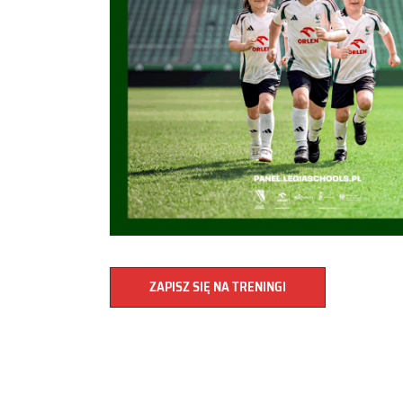
ZAPISZ SIĘ NA TRENINGI