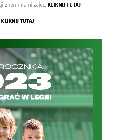
i z terminami zajęć:
KLIKNIJ TUTAJ
:
KLIKNIJ TUTAJ