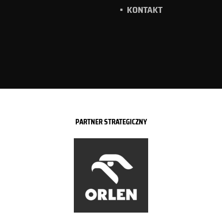
KONTAKT
PARTNER STRATEGICZNY