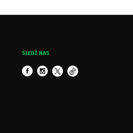
ŚLEDŹ NAS