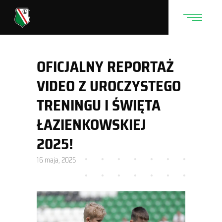
OFICJALNY REPORTAŻ
VIDEO Z UROCZYSTEGO
TRENINGU I ŚWIĘTA
ŁAZIENKOWSKIEJ
2025!
16 maja, 2025