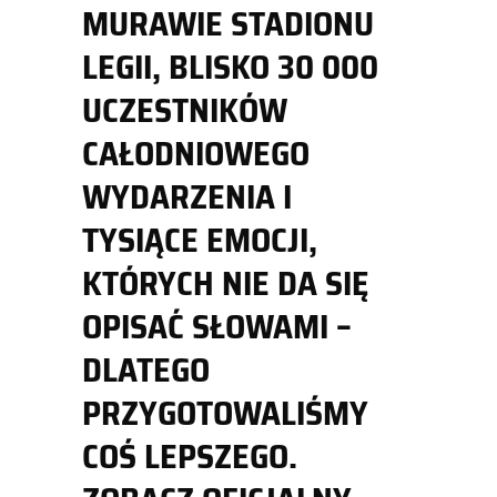
MURAWIE STADIONU
LEGII, BLISKO 30 000
UCZESTNIKÓW
CAŁODNIOWEGO
WYDARZENIA I
TYSIĄCE EMOCJI,
KTÓRYCH NIE DA SIĘ
OPISAĆ SŁOWAMI –
DLATEGO
PRZYGOTOWALIŚMY
COŚ LEPSZEGO.