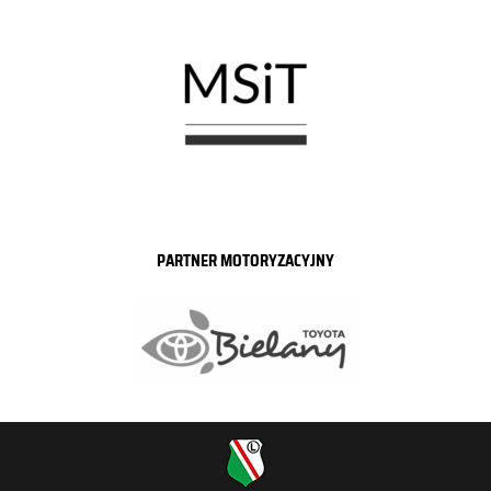
PARTNER MOTORYZACYJNY