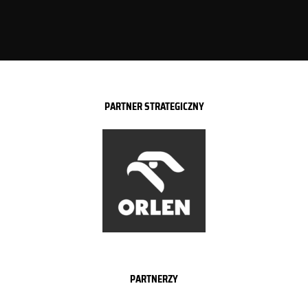
PARTNER STRATEGICZNY
PARTNERZY