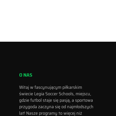
O NAS
Witaj w fascynującym piłkarskim
świecie Legia Soccer Schools, miejscu,
gdzie futbol staje się pasją, a sportowa
przygoda zaczyna się od najmłodszych
lat! Nasze programy to więcej niż