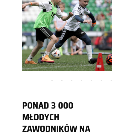
PONAD 3 000
MŁODYCH
ZAWODNIKÓW NA