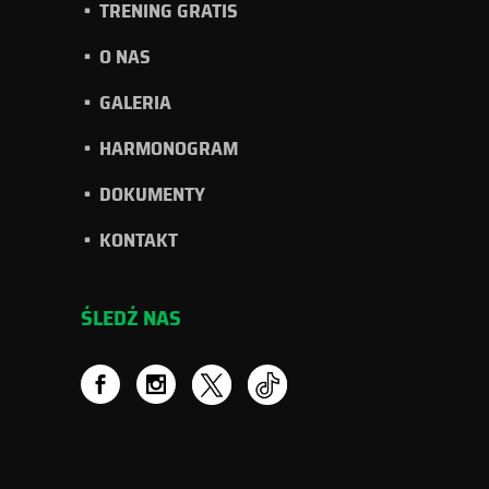
TRENING GRATIS
O NAS
GALERIA
HARMONOGRAM
DOKUMENTY
KONTAKT
ŚLEDŹ NAS