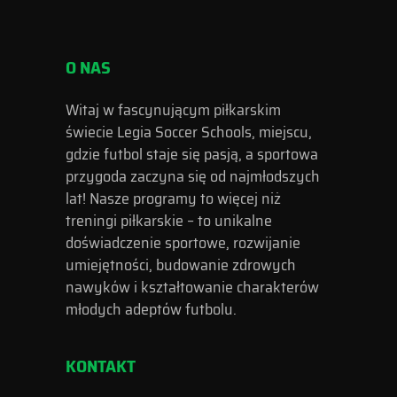
O NAS
Witaj w fascynującym piłkarskim
świecie Legia Soccer Schools, miejscu,
gdzie futbol staje się pasją, a sportowa
przygoda zaczyna się od najmłodszych
lat! Nasze programy to więcej niż
treningi piłkarskie – to unikalne
doświadczenie sportowe, rozwijanie
umiejętności, budowanie zdrowych
nawyków i kształtowanie charakterów
młodych adeptów futbolu.
KONTAKT