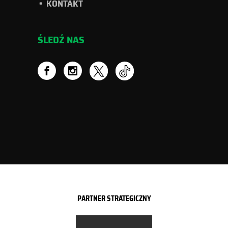
KONTAKT
ŚLEDŹ NAS
PARTNER STRATEGICZNY