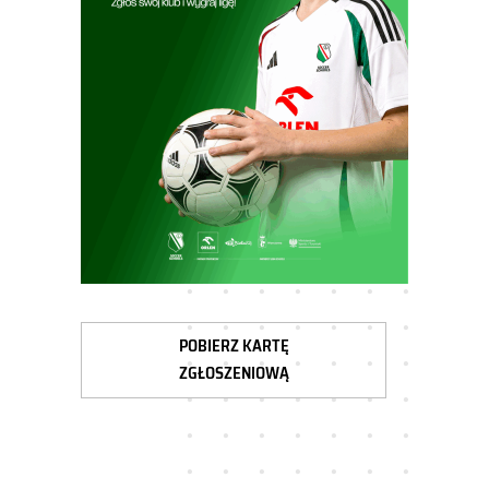
POBIERZ KARTĘ
ZGŁOSZENIOWĄ