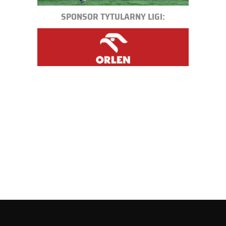
SPONSOR TYTULARNY LIGI: