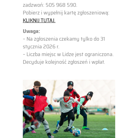
zadzwoń: 505 968 590.
Pobierz i wypełnij kartę zgłoszeniową:
KLIKNIJ TUTAJ.
Uwaga:
– Na zgłoszenia czekamy tylko do 31
stycznia 2026 r.
– Liczba miejsc w Lidze jest ograniczona.
Decyduje kolejność zgłoszeń i wpłat.