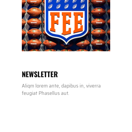
NEWSLETTER
Aliqm lorem ante, dapibus in, viverra
feugiat Phasellus aut.