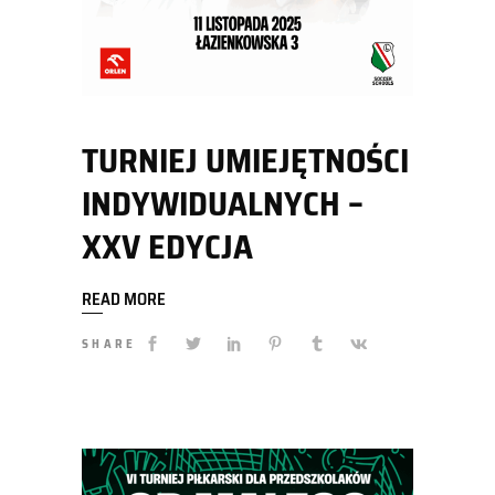
TURNIEJ UMIEJĘTNOŚCI
INDYWIDUALNYCH –
XXV EDYCJA
READ MORE
SHARE