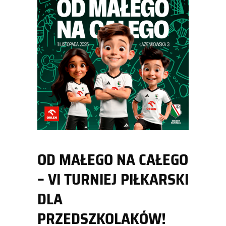
OD MAŁEGO NA CAŁEGO
– VI TURNIEJ PIŁKARSKI
DLA
PRZEDSZKOLAKÓW!