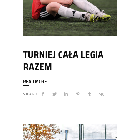
TURNIEJ CAŁA LEGIA
RAZEM
READ MORE
SHARE