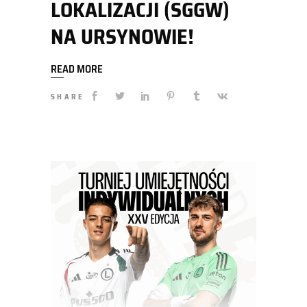
LOKALIZACJI (SGGW)
NA URSYNOWIE!
READ MORE
SHARE