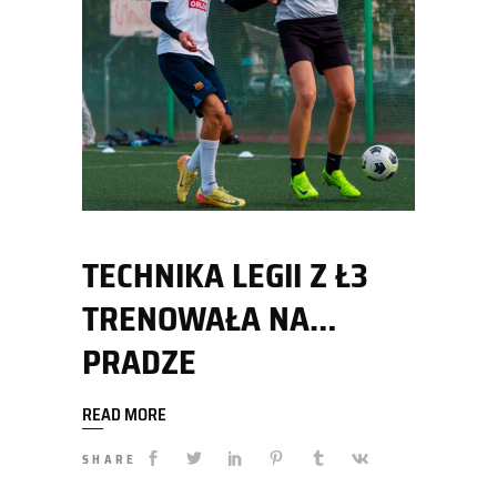
TECHNIKA LEGII Z Ł3
TRENOWAŁA NA…
PRADZE
READ MORE
SHARE