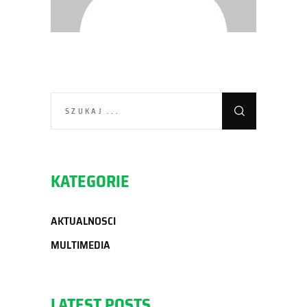
SEARCH
FOR:
KATEGORIE
AKTUALNOSCI
MULTIMEDIA
LATEST POSTS