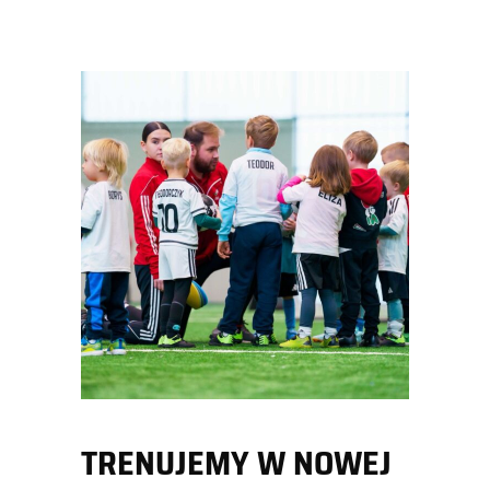
TRENUJEMY W NOWEJ