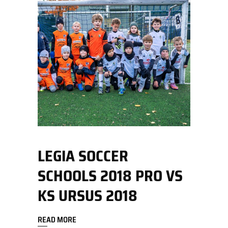
LEGIA SOCCER
SCHOOLS 2018 PRO VS
KS URSUS 2018
READ MORE