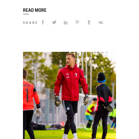
READ MORE
SHARE