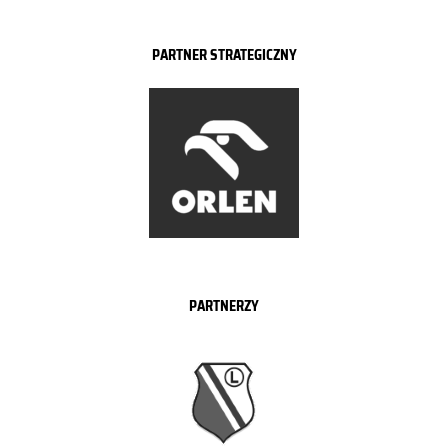
PARTNER STRATEGICZNY
PARTNERZY