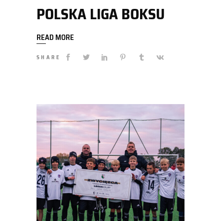
POLSKA LIGA BOKSU
READ MORE
SHARE