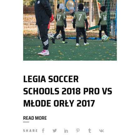
LEGIA SOCCER
SCHOOLS 2018 PRO VS
MŁODE ORŁY 2017
READ MORE
SHARE