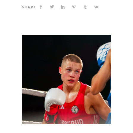
SHARE