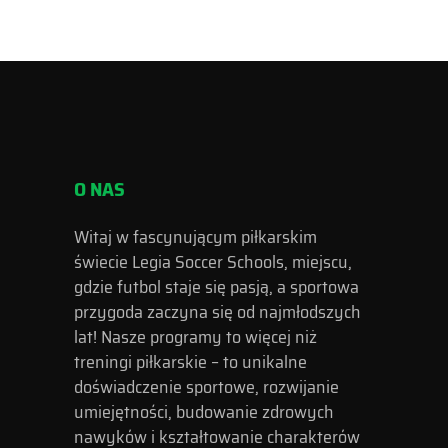
O NAS
Witaj w fascynującym piłkarskim
świecie Legia Soccer Schools, miejscu,
gdzie futbol staje się pasją, a sportowa
przygoda zaczyna się od najmłodszych
lat! Nasze programy to więcej niż
treningi piłkarskie – to unikalne
doświadczenie sportowe, rozwijanie
umiejętności, budowanie zdrowych
nawyków i kształtowanie charakterów