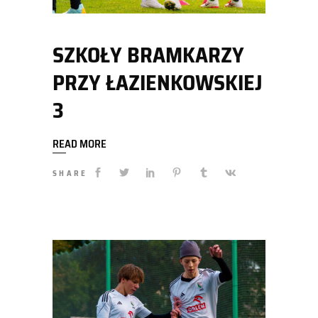
SZKOŁY BRAMKARZY
PRZY ŁAZIENKOWSKIEJ
3
READ MORE
SHARE