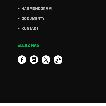
HARMONOGRAM
DOKUMENTY
KONTAKT
ŚLEDŹ NAS