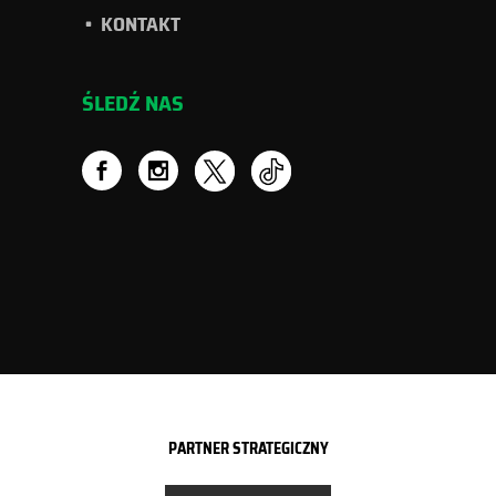
KONTAKT
ŚLEDŹ NAS
PARTNER STRATEGICZNY