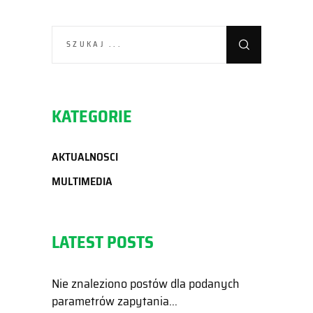
SEARCH
FOR:
KATEGORIE
AKTUALNOSCI
MULTIMEDIA
LATEST POSTS
Nie znaleziono postów dla podanych
parametrów zapytania...