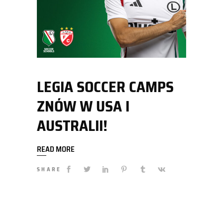
LEGIA SOCCER CAMPS
ZNÓW W USA I
AUSTRALII!
READ MORE
SHARE