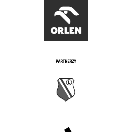
PARTNERZY