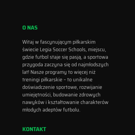
O NAS
Witaj w fascynującym piłkarskim
świecie Legia Soccer Schools, miejscu,
gdzie futbol staje się pasją, a sportowa
przygoda zaczyna się od najmłodszych
lat! Nasze programy to więcej niż
treningi piłkarskie – to unikalne
doświadczenie sportowe, rozwijanie
umiejętności, budowanie zdrowych
nawyków i kształtowanie charakterów
młodych adeptów futbolu.
KONTAKT