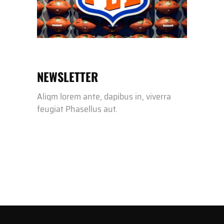
NEWSLETTER
Aliqm lorem ante, dapibus in, viverra
feugiat Phasellus aut.