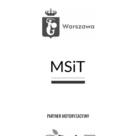
PARTNER MOTORYZACYJNY