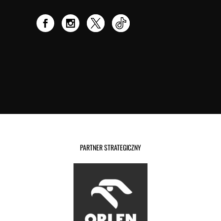
PARTNER STRATEGICZNY