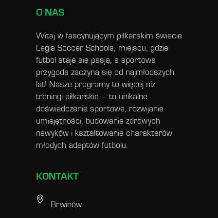
O NAS
Witaj w fascynującym piłkarskim świecie
Legia Soccer Schools, miejscu, gdzie
futbol staje się pasją, a sportowa
przygoda zaczyna się od najmłodszych
lat! Nasze programy to więcej niż
treningi piłkarskie – to unikalne
doświadczenie sportowe, rozwijanie
umiejętności, budowanie zdrowych
nawyków i kształtowanie charakterów
młodych adeptów futbolu.
KONTAKT
Brwinów