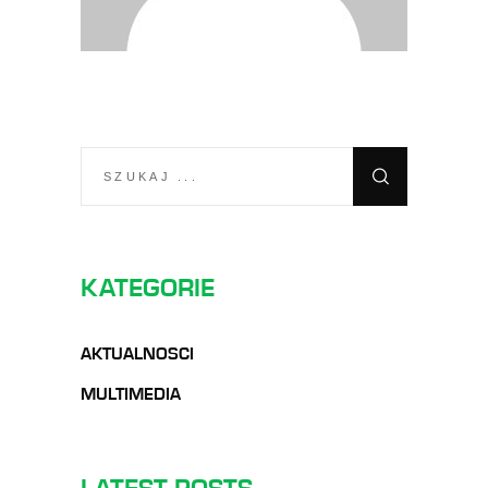
SEARCH
FOR:
KATEGORIE
AKTUALNOSCI
MULTIMEDIA