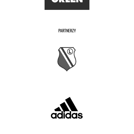
PARTNERZY