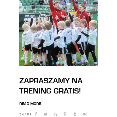
ZAPRASZAMY NA
TRENING GRATIS!
READ MORE
SHARE