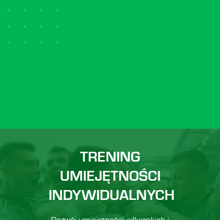
TRENING
UMIEJĘTNOŚCI
INDYWIDUALNYCH