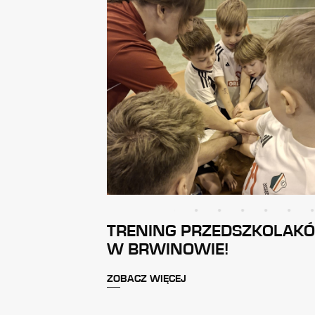
TRENING PRZEDSZKOLAK
W BRWINOWIE!
ZOBACZ WIĘCEJ