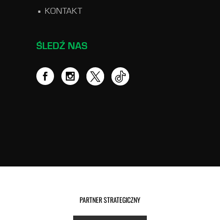
KONTAKT
ŚLEDŹ NAS
PARTNER STRATEGICZNY