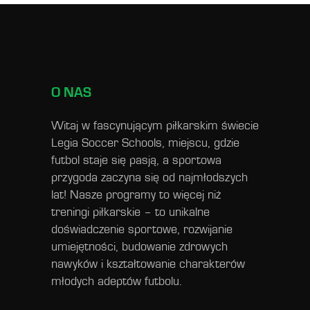
O NAS
Witaj w fascynującym piłkarskim świecie
Legia Soccer Schools, miejscu, gdzie
futbol staje się pasją, a sportowa
przygoda zaczyna się od najmłodszych
lat! Nasze programy to więcej niż
treningi piłkarskie – to unikalne
doświadczenie sportowe, rozwijanie
umiejętności, budowanie zdrowych
nawyków i kształtowanie charakterów
młodych adeptów futbolu.