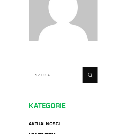
SEARCH
FOR:
KATEGORIE
AKTUALNOSCI