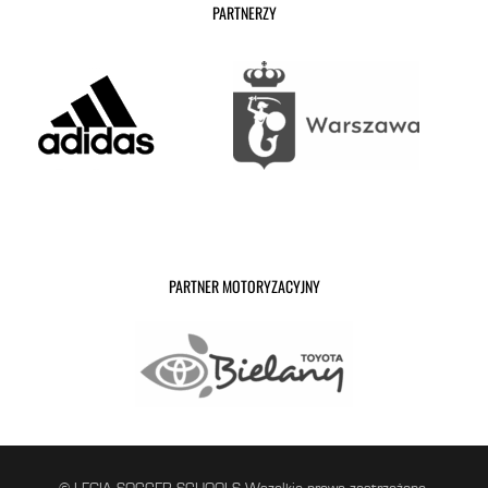
PARTNERZY
PARTNER MOTORYZACYJNY