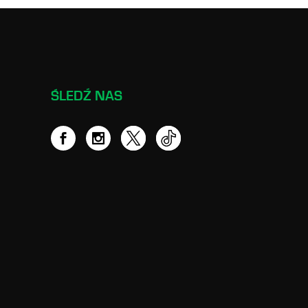
ŚLEDŹ NAS