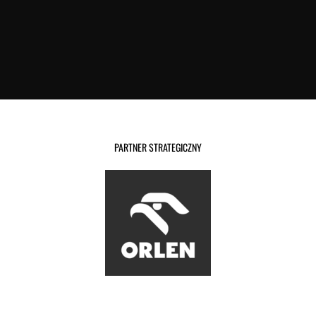
PARTNER STRATEGICZNY