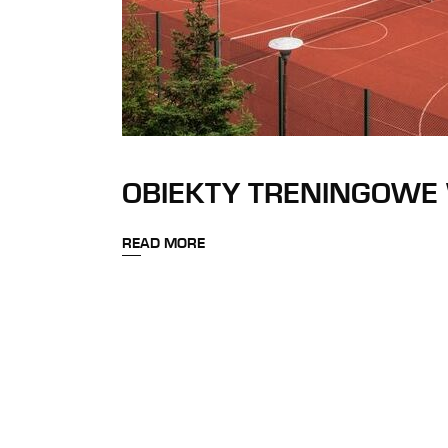
OBIEKTY TRENINGOWE 
READ MORE