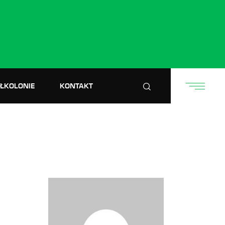
ÓŁKOLONIE
KONTAKT