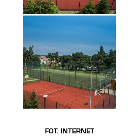
FOT. INTERNET