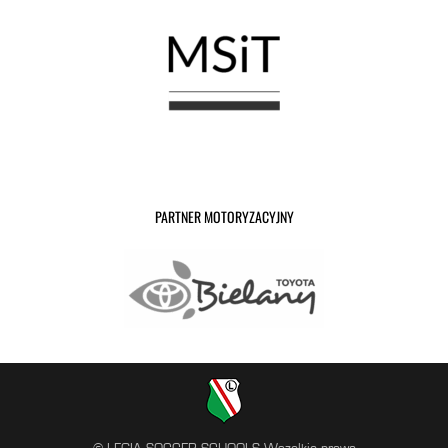
PARTNER MOTORYZACYJNY