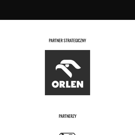
PARTNER STRATEGICZNY
PARTNERZY