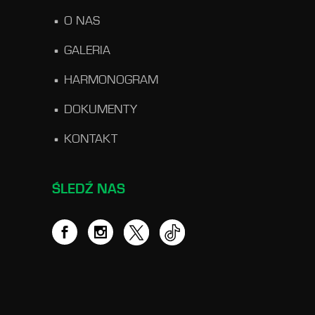
O NAS
GALERIA
HARMONOGRAM
DOKUMENTY
KONTAKT
ŚLEDŹ NAS