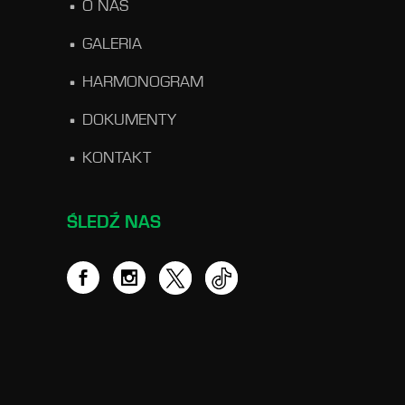
O NAS
GALERIA
HARMONOGRAM
DOKUMENTY
KONTAKT
ŚLEDŹ NAS