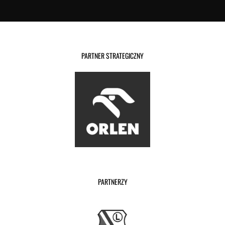
PARTNER STRATEGICZNY
PARTNERZY