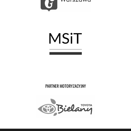
PARTNER MOTORYZACYJNY