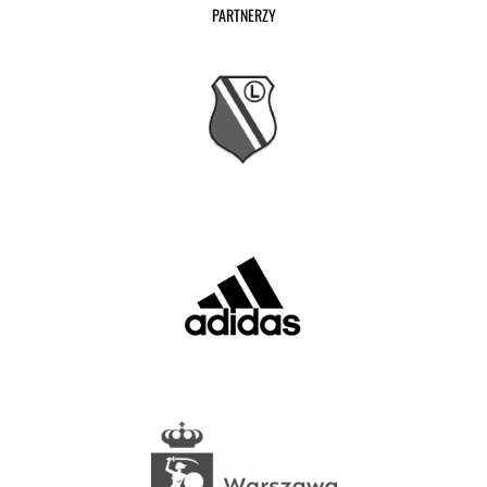
PARTNERZY