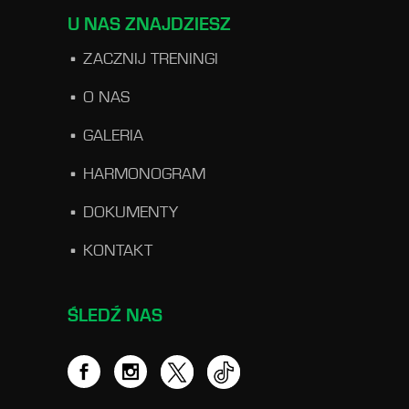
U NAS ZNAJDZIESZ
ZACZNIJ TRENINGI
O NAS
GALERIA
HARMONOGRAM
DOKUMENTY
KONTAKT
ŚLEDŹ NAS