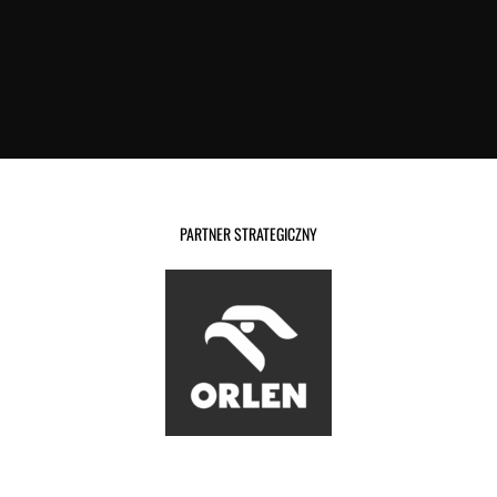
PARTNER STRATEGICZNY