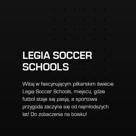
LEGIA SOCCER
SCHOOLS
Witaj w fascynującym piłkarskim świecie
Legia Soccer Schools, miejscu, gdzie
futbol staje się pasją, a sportowa
przygoda zaczyna się od najmłodszych
lat! Do zobaczenia na boisku!