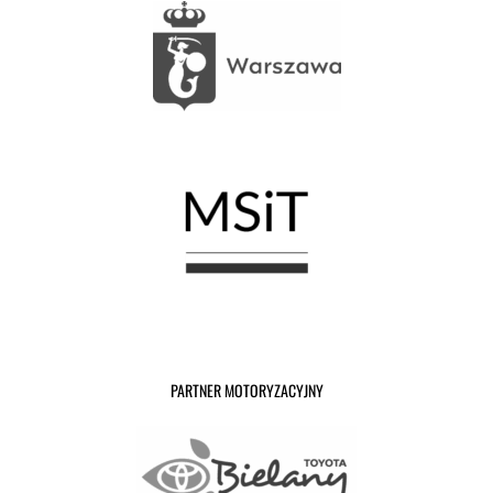
PARTNER MOTORYZACYJNY