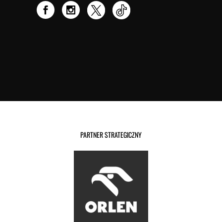
PARTNER STRATEGICZNY