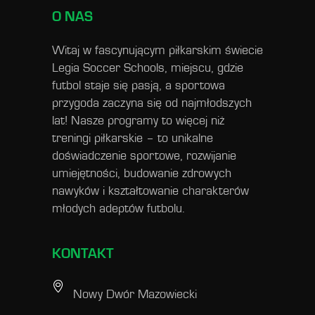
O NAS
Witaj w fascynującym piłkarskim świecie
Legia Soccer Schools, miejscu, gdzie
futbol staje się pasją, a sportowa
przygoda zaczyna się od najmłodszych
lat! Nasze programy to więcej niż
treningi piłkarskie – to unikalne
doświadczenie sportowe, rozwijanie
umiejętności, budowanie zdrowych
nawyków i kształtowanie charakterów
młodych adeptów futbolu.
KONTAKT
Nowy Dwór Mazowiecki