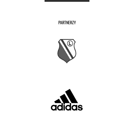
PARTNERZY