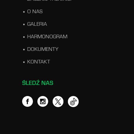
O NAS
GALERIA
HARMONOGRAM
DOKUMENTY
KONTAKT
ŚLEDŹ NAS