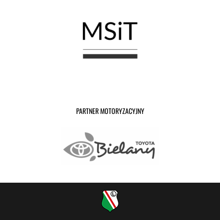
PARTNER MOTORYZACYJNY