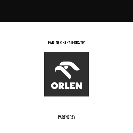
PARTNER STRATEGICZNY
PARTNERZY