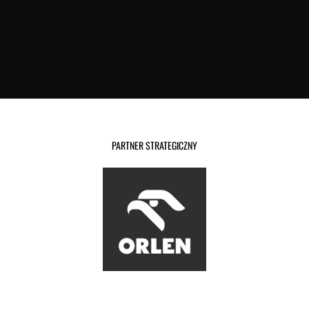
PARTNER STRATEGICZNY