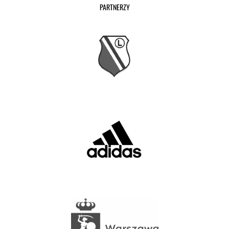
PARTNERZY