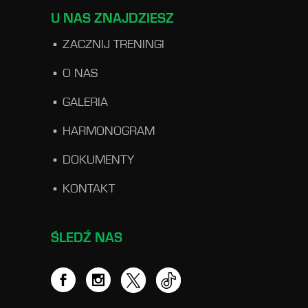
U NAS ZNAJDZIESZ
ZACZNIJ TRENINGI
O NAS
GALERIA
HARMONOGRAM
DOKUMENTY
KONTAKT
ŚLEDŹ NAS