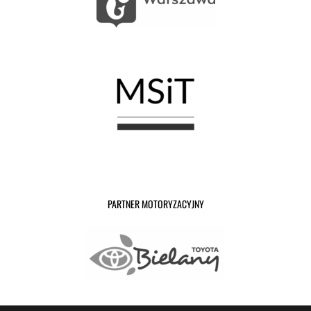
PARTNER MOTORYZACYJNY