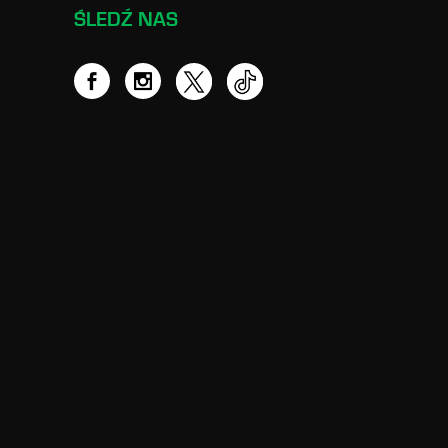
ŚLEDŹ NAS