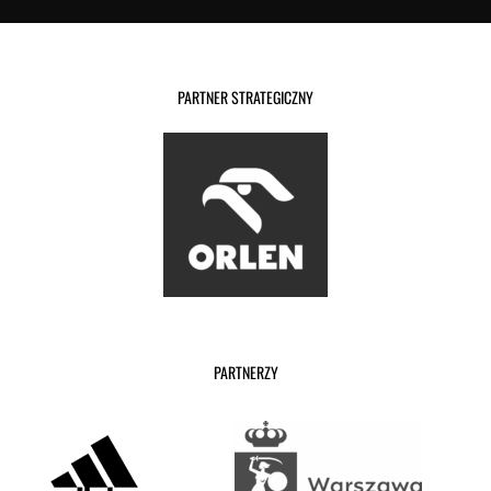
PARTNER STRATEGICZNY
PARTNERZY