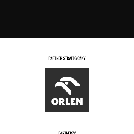
PARTNER STRATEGICZNY
PARTNERZY