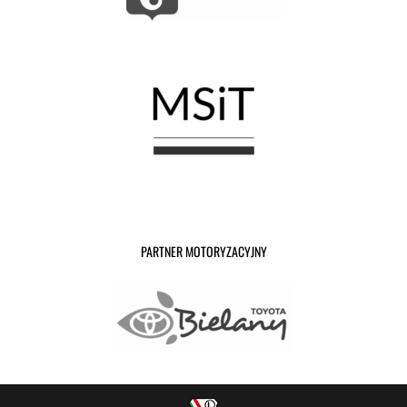
PARTNER MOTORYZACYJNY