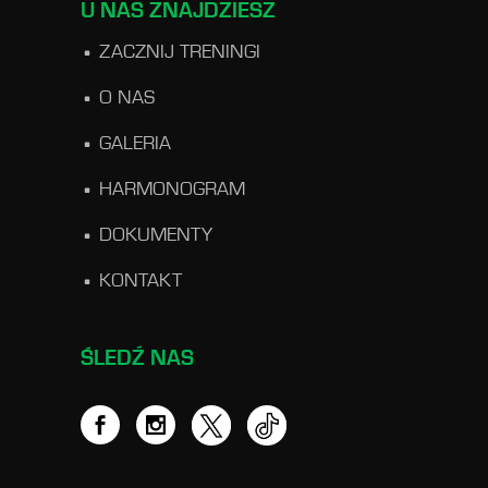
U NAS ZNAJDZIESZ
ZACZNIJ TRENINGI
O NAS
GALERIA
HARMONOGRAM
DOKUMENTY
KONTAKT
ŚLEDŹ NAS