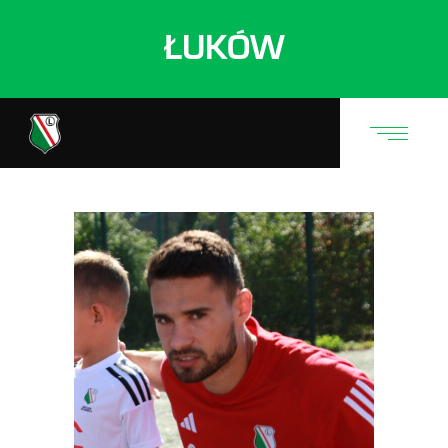
ŁUKÓW