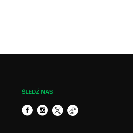
ŚLEDŹ NAS