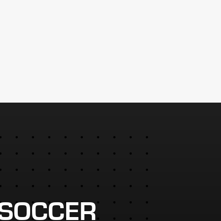
 SOCCER