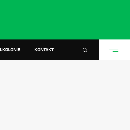
ÓŁKOLONIE
KONTAKT