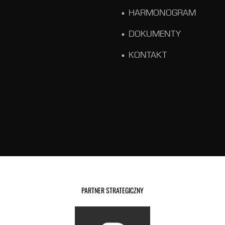
HARMONOGRAM
DOKUMENTY
KONTAKT
PARTNER STRATEGICZNY