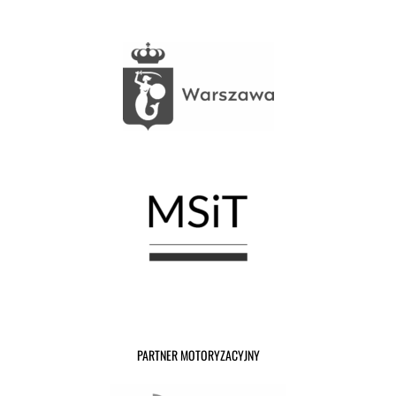
PARTNER MOTORYZACYJNY