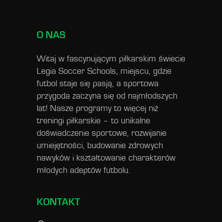
O NAS
Witaj w fascynującym piłkarskim świecie
Legia Soccer Schools, miejscu, gdzie
futbol staje się pasją, a sportowa
przygoda zaczyna się od najmłodszych
lat! Nasze programy to więcej niż
treningi piłkarskie – to unikalne
doświadczenie sportowe, rozwijanie
umiejętności, budowanie zdrowych
nawyków i kształtowanie charakterów
młodych adeptów futbolu.
KONTAKT