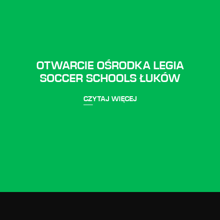
OTWARCIE OŚRODKA LEGIA
SOCCER SCHOOLS ŁUKÓW
CZYTAJ WIĘCEJ