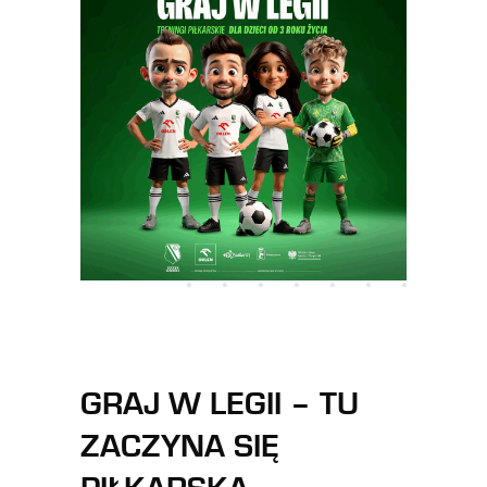
GRAJ W LEGII – TU
ZACZYNA SIĘ