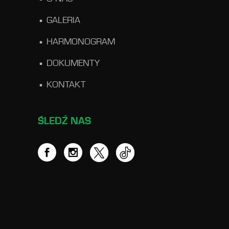
GALERIA
HARMONOGRAM
DOKUMENTY
KONTAKT
ŚLEDŹ NAS