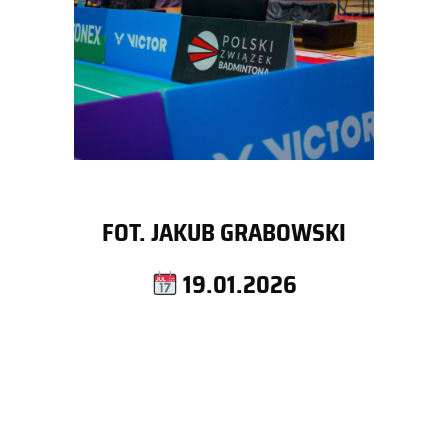
FOT. JAKUB GRABOWSKI
19.01.2026