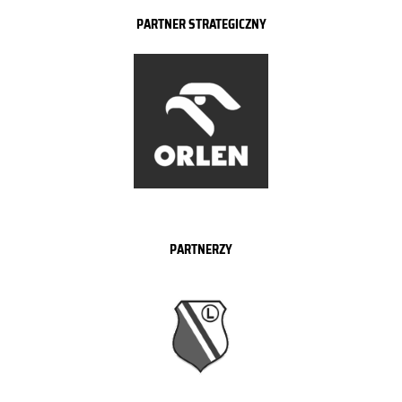
PARTNER STRATEGICZNY
PARTNERZY