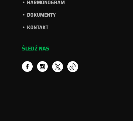
HARMONOGRAM
DOKUMENTY
KONTAKT
ŚLEDŹ NAS