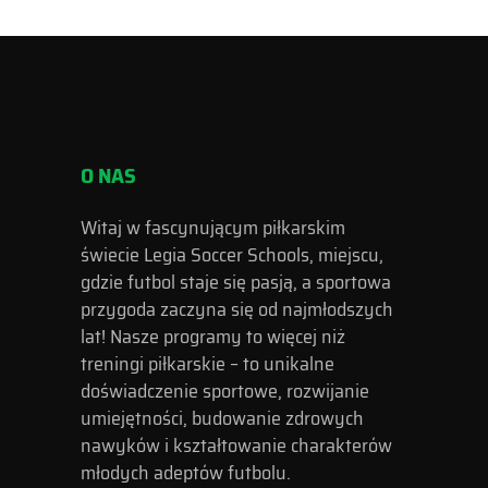
O NAS
Witaj w fascynującym piłkarskim
świecie Legia Soccer Schools, miejscu,
gdzie futbol staje się pasją, a sportowa
przygoda zaczyna się od najmłodszych
lat! Nasze programy to więcej niż
treningi piłkarskie – to unikalne
doświadczenie sportowe, rozwijanie
umiejętności, budowanie zdrowych
nawyków i kształtowanie charakterów
młodych adeptów futbolu.