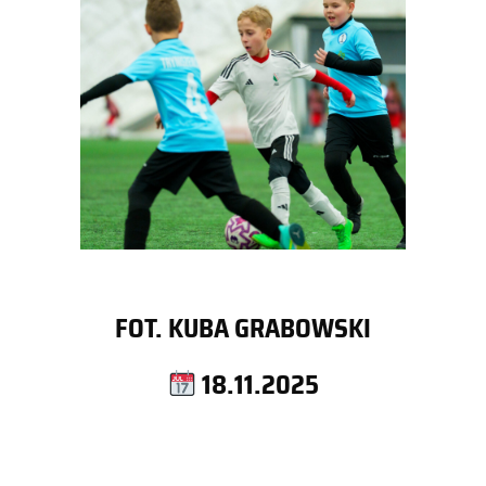
FOT. KUBA GRABOWSKI
18.11.2025