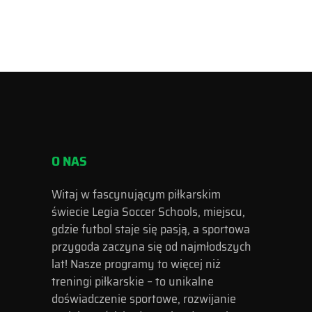
O NAS
Witaj w fascynującym piłkarskim
świecie Legia Soccer Schools, miejscu,
gdzie futbol staje się pasją, a sportowa
przygoda zaczyna się od najmłodszych
lat! Nasze programy to więcej niż
treningi piłkarskie – to unikalne
doświadczenie sportowe, rozwijanie