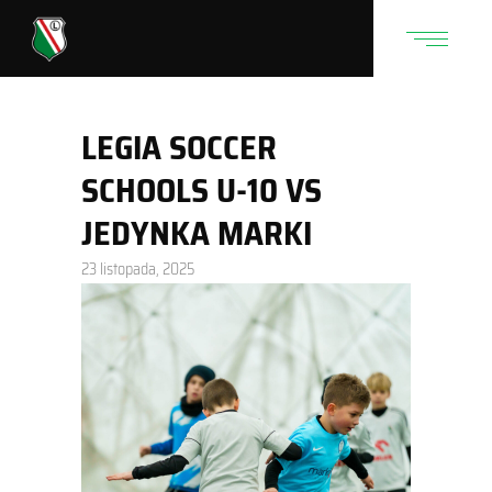
LEGIA SOCCER
SCHOOLS U-10 VS
JEDYNKA MARKI
23 listopada, 2025