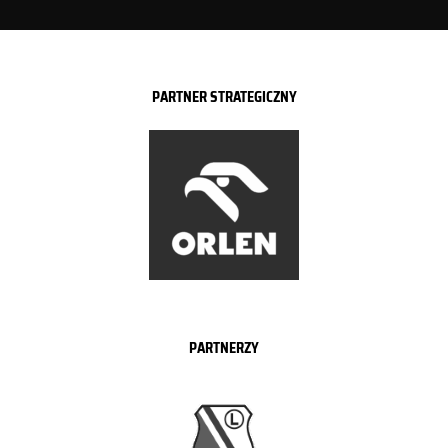
PARTNER STRATEGICZNY
PARTNERZY