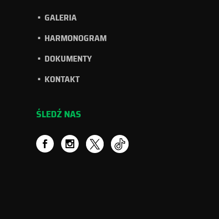
GALERIA
HARMONOGRAM
DOKUMENTY
KONTAKT
ŚLEDŹ NAS