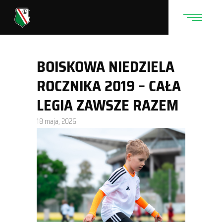
BOISKOWA NIEDZIELA
ROCZNIKA 2019 – CAŁA
LEGIA ZAWSZE RAZEM
18 maja, 2026