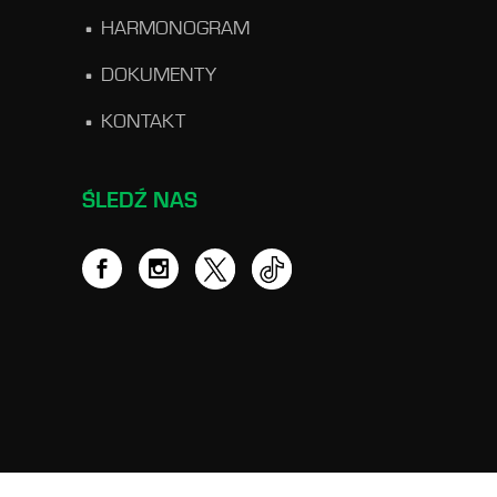
HARMONOGRAM
DOKUMENTY
KONTAKT
ŚLEDŹ NAS