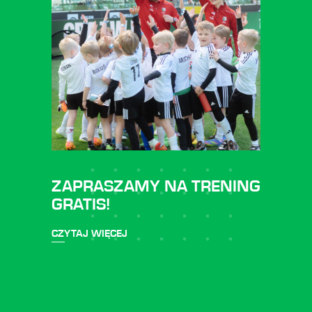
ZAPRASZAMY NA TRENING
GRATIS!
CZYTAJ WIĘCEJ