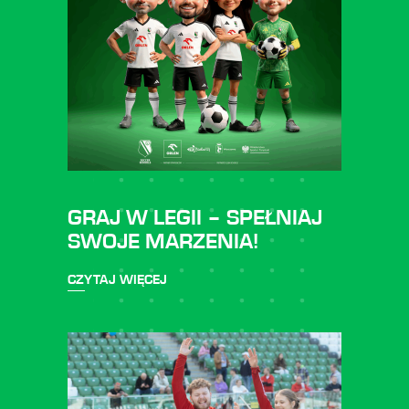
GRAJ W LEGII – SPEŁNIAJ
SWOJE MARZENIA!
CZYTAJ WIĘCEJ