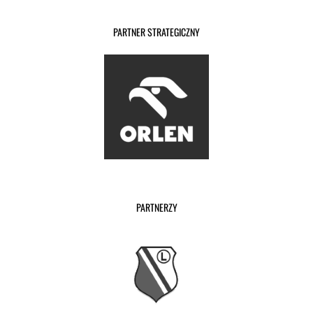
PARTNER STRATEGICZNY
PARTNERZY