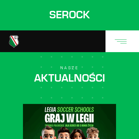
SEROCK
NASZE
AKTUALNOŚCI