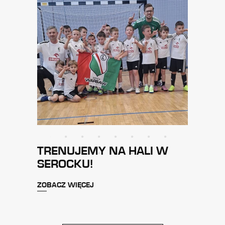
TRENUJEMY NA HALI W
SEROCKU!
ZOBACZ WIĘCEJ