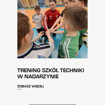
TRENING SZKÓŁ TECHNIKI
W NADARZYNIE
ZOBACZ WIĘCEJ