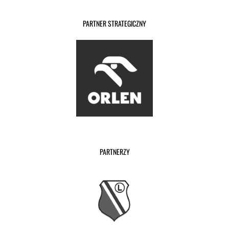
PARTNER STRATEGICZNY
PARTNERZY