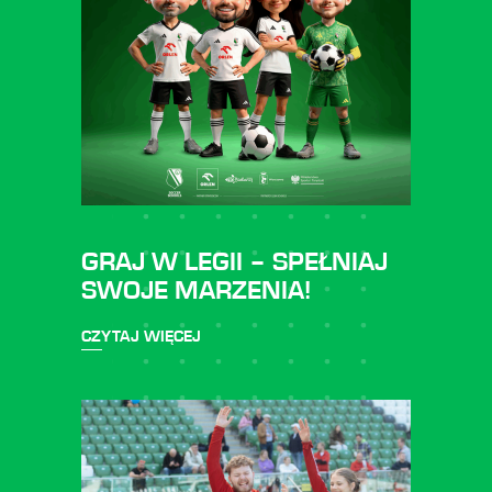
GRAJ W LEGII – SPEŁNIAJ
SWOJE MARZENIA!
CZYTAJ WIĘCEJ