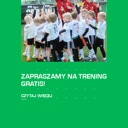
ZAPRASZAMY NA TRENING
GRATIS!
CZYTAJ WIĘCEJ