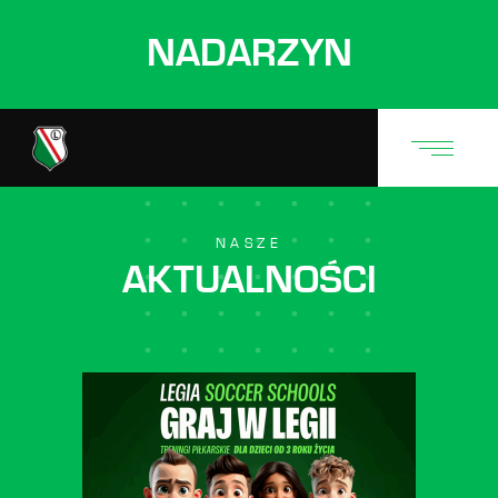
NADARZYN
NASZE
AKTUALNOŚCI