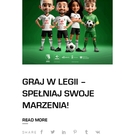
GRAJ W LEGII –
SPEŁNIAJ SWOJE
MARZENIA!
READ MORE
SHARE