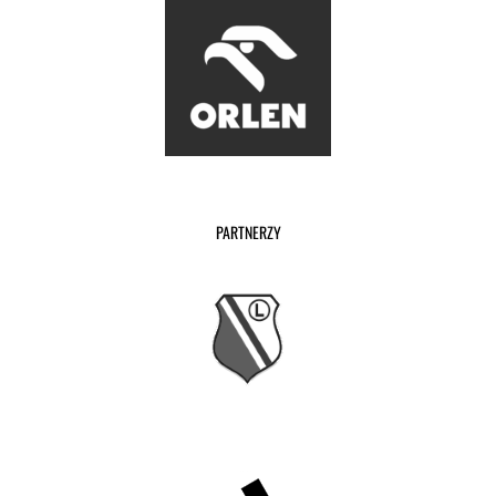
PARTNERZY