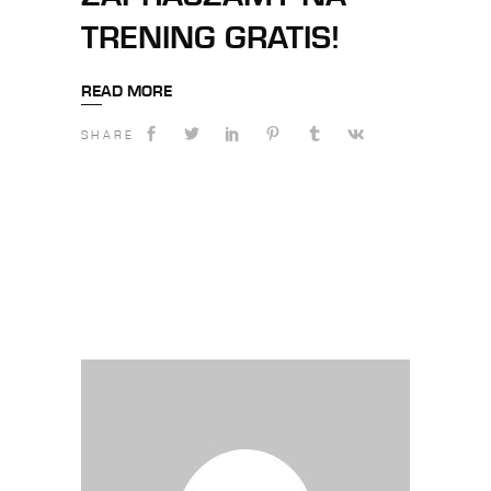
TRENING GRATIS!
READ MORE
SHARE