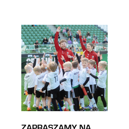
ZAPRASZAMY NA