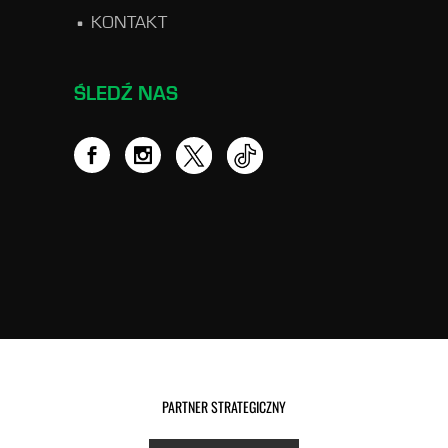
KONTAKT
ŚLEDŹ NAS
PARTNER STRATEGICZNY