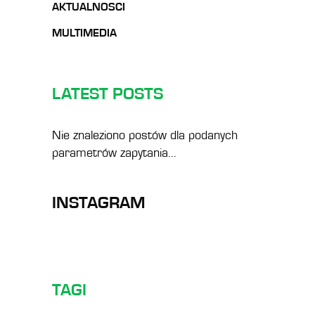
AKTUALNOSCI
MULTIMEDIA
LATEST POSTS
Nie znaleziono postów dla podanych
parametrów zapytania...
INSTAGRAM
TAGI