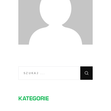
SEARCH
FOR:
KATEGORIE