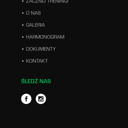
ZACZNIJ TRENINGI
O NAS
GALERIA
HARMONOGRAM
DOKUMENTY
KONTAKT
ŚLEDŹ NAS