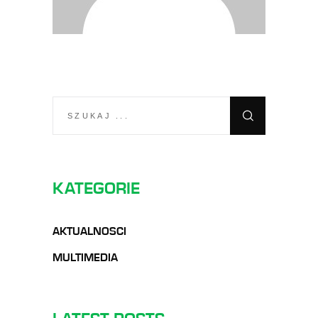
SEARCH
FOR:
KATEGORIE
AKTUALNOSCI
MULTIMEDIA