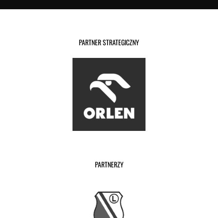
PARTNER STRATEGICZNY
PARTNERZY